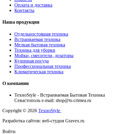
Оплата и доставка
Контакты
Наша продукция
Отдельностоящая техника
Встраиваемая техника
Мелкая бытовая техника
Техника для уборки
Мойки, смесители, дозаторы
Кухонная посуда
Профессиональная техника
Климатическая техника
О компании
TexноStyle - Встраиваемая Бытовая Техника
Севастополь e-mail: shop@ts-crimea.ru
Copyright © 2026
TexноStyle
Разработка сайтов: веб-студия Gravex.ru
Войти