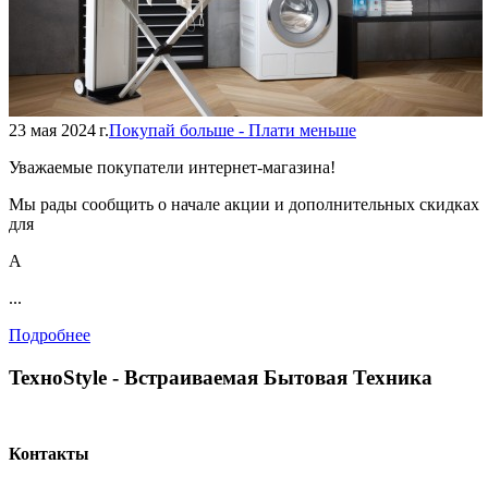
23 мая 2024 г.
Покупай больше - Плати меньше
Уважаемые покупатели интернет-магазина!
Мы рады сообщить о начале акции и дополнительных скидках
для
А
...
Подробнее
TexноStyle - Встраиваемая Бытовая Техника
Контакты