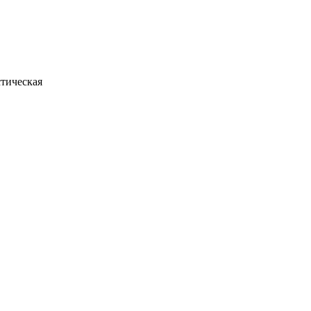
тическая