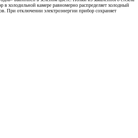
ор в холодильной камере равномерно распределяет холодный
тов. При отключении электроэнергии прибор сохраняет