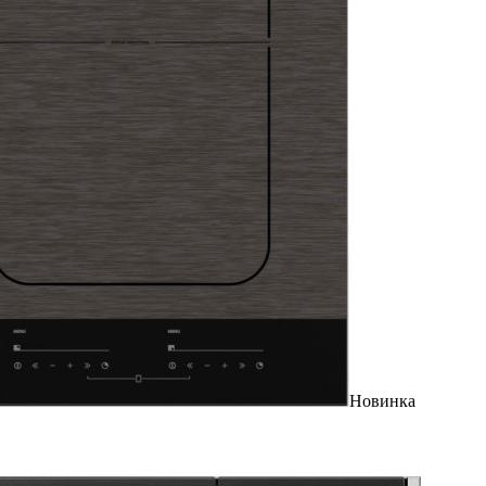
Новинка