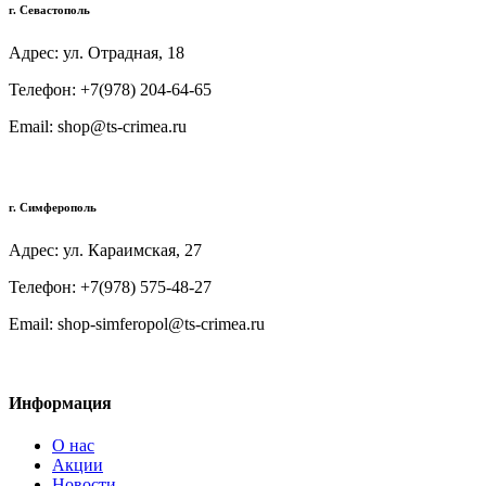
г. Севастополь
Адрес: ул. Отрадная, 18
Телефон: +7(978) 204-64-65
Email: shop@ts-crimea.ru
г. Симферополь
Адрес: ул. Караимская, 27
Телефон: +7(978) 575-48-27
Email: shop-simferopol@ts-crimea.ru
Информация
О нас
Акции
Новости