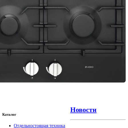
Новости
Каталог
Отдельностоящая техника