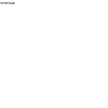
тическая