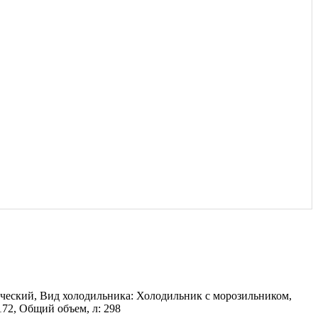
ческий, Вид холодильника: Холодильник с морозильником,
172, Общий объем, л: 298