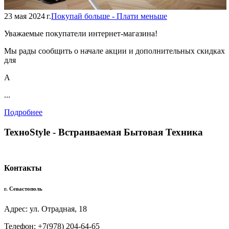
23 мая 2024 г.
Покупай больше - Плати меньше
Уважаемые покупатели интернет-магазина!
Мы рады сообщить о начале акции и дополнительных скидках
для
А
...
Подробнее
TexноStyle - Встраиваемая Бытовая Техника
Контакты
г. Севастополь
Адрес: ул. Отрадная, 18
Телефон: +7(978) 204-64-65