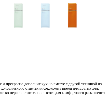
и прекрасно дополнит кухню вместе с другой техникой из
 холодильного отделения сэкономит время для других дел.
 легко переставляются по высоте для комфортного размещения