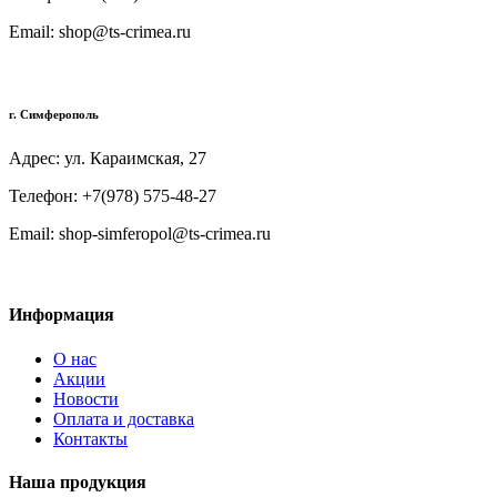
Email: shop@ts-crimea.ru
г. Симферополь
Адрес: ул. Караимская, 27
Телефон: +7(978) 575-48-27
Email: shop-simferopol@ts-crimea.ru
Информация
О нас
Акции
Новости
Оплата и доставка
Контакты
Наша продукция