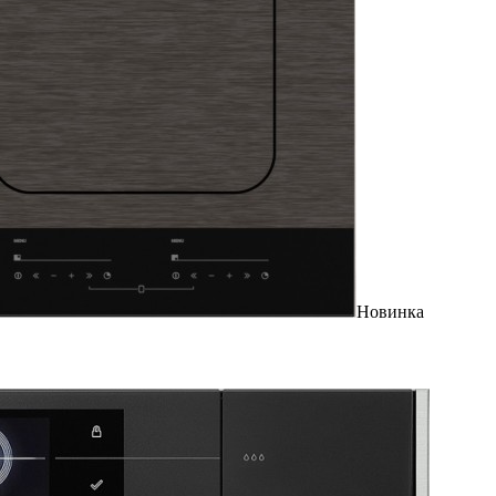
Новинка