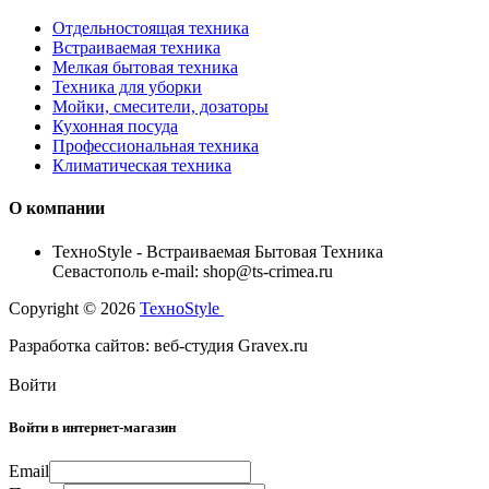
Отдельностоящая техника
Встраиваемая техника
Мелкая бытовая техника
Техника для уборки
Мойки, смесители, дозаторы
Кухонная посуда
Профессиональная техника
Климатическая техника
О компании
TexноStyle - Встраиваемая Бытовая Техника
Севастополь e-mail: shop@ts-crimea.ru
Copyright © 2026
TexноStyle
Разработка сайтов: веб-студия Gravex.ru
Войти
Войти в интернет-магазин
Email