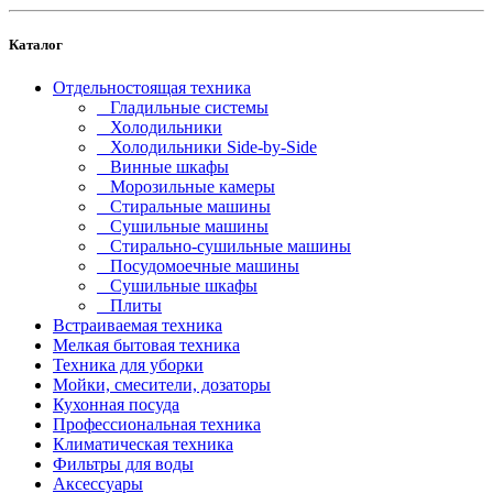
Каталог
Отдельностоящая техника
Гладильные системы
Холодильники
Холодильники Side-by-Side
Винные шкафы
Морозильные камеры
Стиральные машины
Сушильные машины
Стирально-сушильные машины
Посудомоечные машины
Сушильные шкафы
Плиты
Встраиваемая техника
Мелкая бытовая техника
Техника для уборки
Мойки, смесители, дозаторы
Кухонная посуда
Профессиональная техника
Климатическая техника
Фильтры для воды
Аксессуары