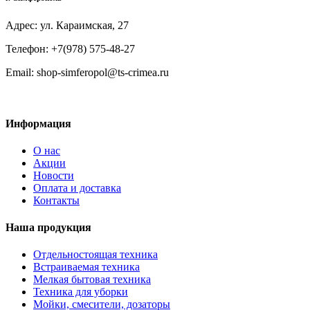
Адрес: ул. Караимская, 27
Телефон: +7(978) 575-48-27
Email: shop-simferopol@ts-crimea.ru
Информация
О нас
Акции
Новости
Оплата и доставка
Контакты
Наша продукция
Отдельностоящая техника
Встраиваемая техника
Мелкая бытовая техника
Техника для уборки
Мойки, смесители, дозаторы