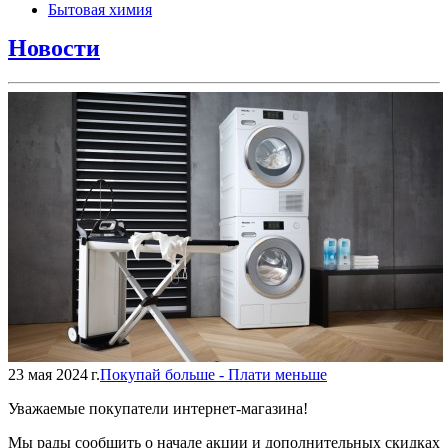
Бытовая химия
Новости
23 мая 2024 г.
Покупай больше - Плати меньше
Уважаемые покупатели интернет-магазина!
Мы рады сообщить о начале акции и дополнительных скидках