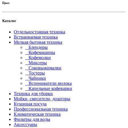
Цвет
Каталог
Отдельностоящая техника
Встраиваемая техника
Мелкая бытовая техника
Блендеры
Кофемашины
Кофемолки
Миксеры
Соковыжималки
Тостеры
Чайники
Вспениватели молока
Капельные кофеварки
Техника для уборки
Мойки, смесители, дозаторы
Кухонная посуда
Профессиональная техника
Климатическая техника
Фильтры для воды
Аксессуары