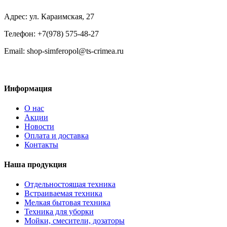
Адрес: ул. Караимская, 27
Телефон: +7(978) 575-48-27
Email: shop-simferopol@ts-crimea.ru
Информация
О нас
Акции
Новости
Оплата и доставка
Контакты
Наша продукция
Отдельностоящая техника
Встраиваемая техника
Мелкая бытовая техника
Техника для уборки
Мойки, смесители, дозаторы