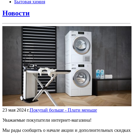
Бытовая химия
Новости
23 мая 2024 г.
Покупай больше - Плати меньше
Уважаемые покупатели интернет-магазина!
Мы рады сообщить о начале акции и дополнительных скидках