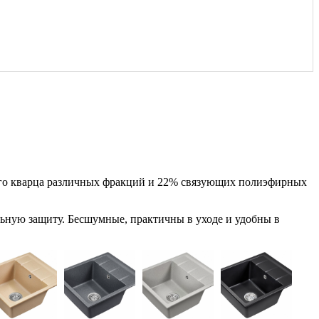
о кварца различных фракций и 22% связующих полиэфирных
ную защиту. Бесшумные, практичны в уходе и удобны в