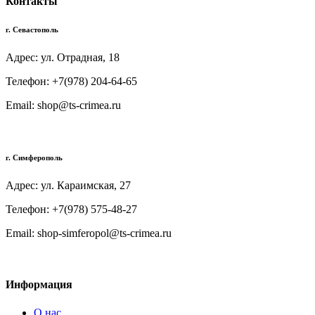
Контакты
г. Севастополь
Адрес: ул. Отрадная, 18
Телефон: +7(978) 204-64-65
Email: shop@ts-crimea.ru
г. Симферополь
Адрес: ул. Караимская, 27
Телефон: +7(978) 575-48-27
Email: shop-simferopol@ts-crimea.ru
Информация
О нас