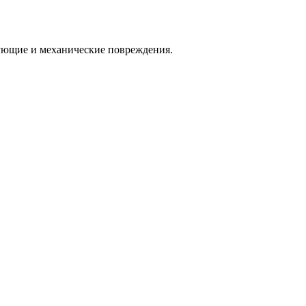
тующие и механические повреждения.