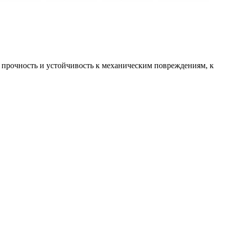
я прочность и устойчивость к механическим повреждениям, к