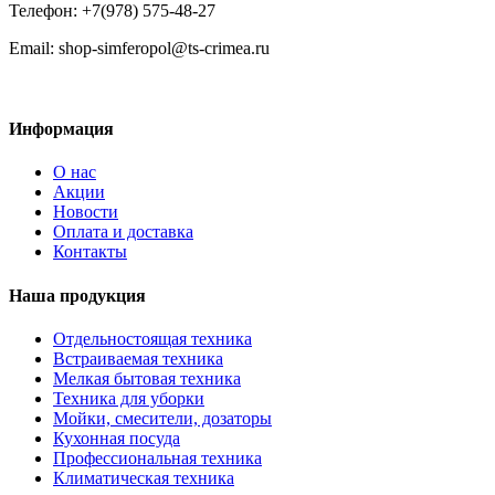
Телефон: +7(978) 575-48-27
Email: shop-simferopol@ts-crimea.ru
Информация
О нас
Акции
Новости
Оплата и доставка
Контакты
Наша продукция
Отдельностоящая техника
Встраиваемая техника
Мелкая бытовая техника
Техника для уборки
Мойки, смесители, дозаторы
Кухонная посуда
Профессиональная техника
Климатическая техника