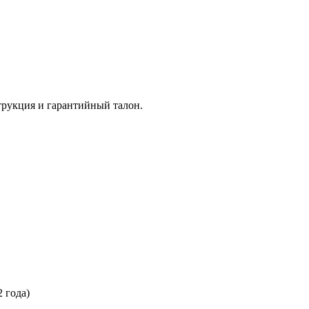
трукция и гарантийный талон.
2 года)