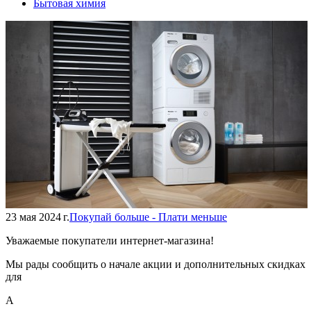
Бытовая химия
23 мая 2024 г.
Покупай больше - Плати меньше
Уважаемые покупатели интернет-магазина!
Мы рады сообщить о начале акции и дополнительных скидках
для
А