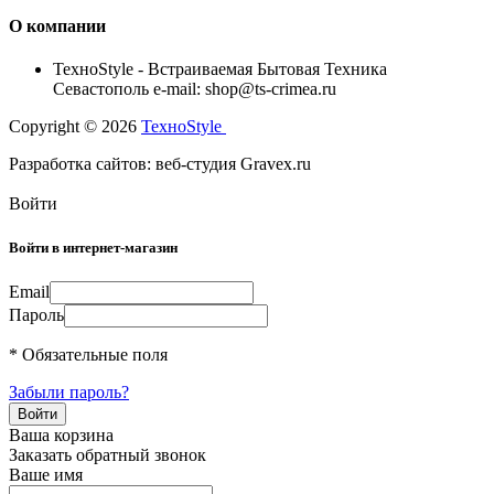
О компании
TexноStyle - Встраиваемая Бытовая Техника
Севастополь e-mail: shop@ts-crimea.ru
Copyright © 2026
TexноStyle
Разработка сайтов: веб-студия Gravex.ru
Войти
Войти в интернет-магазин
Email
Пароль
* Обязательные поля
Забыли пароль?
Ваша корзина
Заказать обратный звонок
Ваше имя