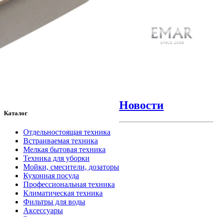
Новости
Каталог
Отдельностоящая техника
Встраиваемая техника
Мелкая бытовая техника
Техника для уборки
Мойки, смесители, дозаторы
Кухонная посуда
Профессиональная техника
Климатическая техника
Фильтры для воды
Аксессуары