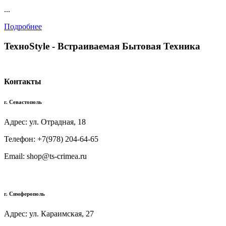
...
Подробнее
TexноStyle - Встраиваемая Бытовая Техника
Контакты
г. Севастополь
Адрес: ул. Отрадная, 18
Телефон: +7(978) 204-64-65
Email: shop@ts-crimea.ru
г. Симферополь
Адрес: ул. Караимская, 27