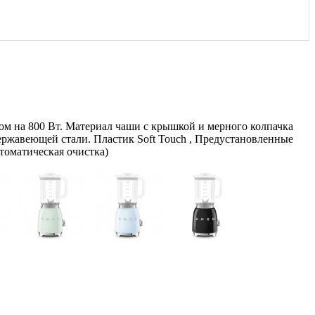
ом на 800 Вт. Материал чаши с крышкой и мерного колпачка
нержавеющей стали. Пластик Soft Touch , Предустановленные
томатическая очистка)