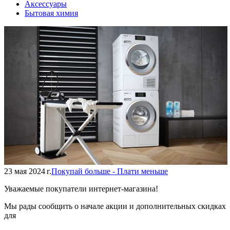
Аксессуары
Бытовая химия
23 мая 2024 г.
Покупай больше - Плати меньше
Уважаемые покупатели интернет-магазина!
Мы рады сообщить о начале акции и дополнительных скидках
для