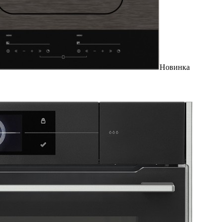
Новинка