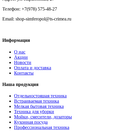
Телефон: +7(978) 575-48-27
Email: shop-simferopol@ts-crimea.ru
Информация
О нас
Акции
Новости
Оплата и доставка
Контакты
Наша продукция
Отдельностоящая техника
Встраиваемая техника
Мелкая бытовая техника
Техника для уборки
Мойки, смесители, дозаторы
Кухонная посуда
Профессиональная техника