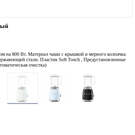
ный
ом на 800 Вт. Материал чаши с крышкой и мерного колпачка
нержавеющей стали. Пластик Soft Touch , Предустановленные
томатическая очистка)