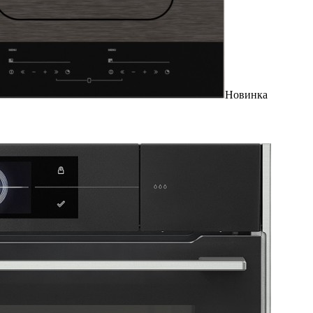
Новинка