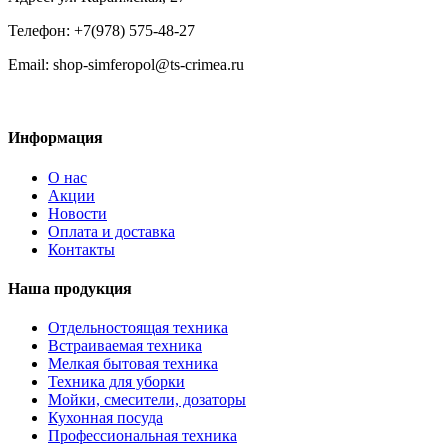
Телефон: +7(978) 575-48-27
Email: shop-simferopol@ts-crimea.ru
Информация
О нас
Акции
Новости
Оплата и доставка
Контакты
Наша продукция
Отдельностоящая техника
Встраиваемая техника
Мелкая бытовая техника
Техника для уборки
Мойки, смесители, дозаторы
Кухонная посуда
Профессиональная техника