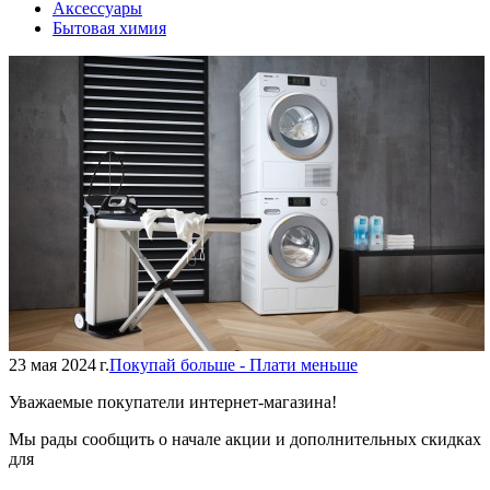
Аксессуары
Бытовая химия
23 мая 2024 г.
Покупай больше - Плати меньше
Уважаемые покупатели интернет-магазина!
Мы рады сообщить о начале акции и дополнительных скидках
для