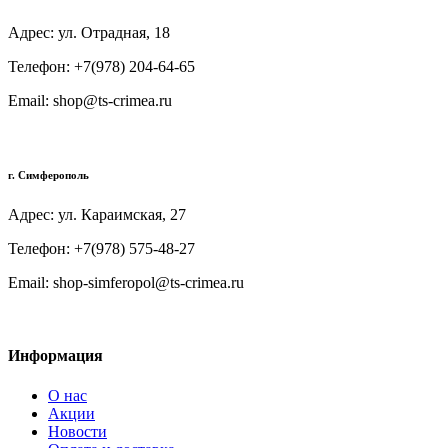
Адрес: ул. Отрадная, 18
Телефон: +7(978) 204-64-65
Email: shop@ts-crimea.ru
г. Симферополь
Адрес: ул. Караимская, 27
Телефон: +7(978) 575-48-27
Email: shop-simferopol@ts-crimea.ru
Информация
О нас
Акции
Новости