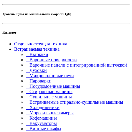
Уровень шума на минимальной скорости (дБ)
Каталог
Отдельностоящая техника
Встраиваемая техника
Вытяжки
Варочные поверхности
Варочные панели с интегрированной вытяжкой
Духовки
Микроволновые печи
Пароварки
Посудомоечные машины
Стиральные машины
Сушильные машины
Встраиваемые стирально-сушильные машины
Холодильники
Морозильные камеры
Кофемашины
Вакууматоры
Винные шкафы