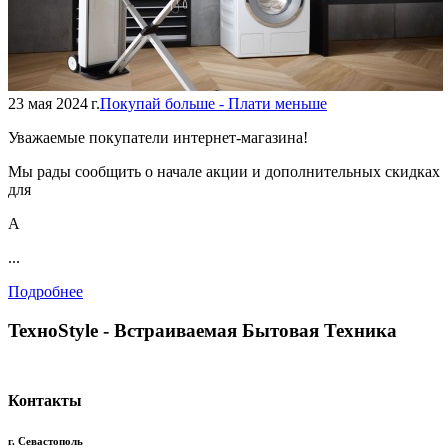
23 мая 2024 г.
Покупай больше - Плати меньше
Уважаемые покупатели интернет-магазина!
Мы рады сообщить о начале акции и дополнительных скидках
для
А
...
Подробнее
TexноStyle - Встраиваемая Бытовая Техника
Контакты
г. Севастополь