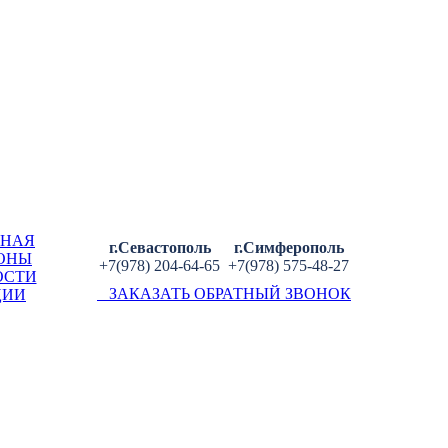
ВНАЯ
г.Севастополь
г.Симферополь
ОНЫ
+7(978) 204-64-65
+7(978) 575-48-27
ОСТИ
ЗАКАЗАТЬ ОБРАТНЫЙ ЗВОНОК
ЦИИ