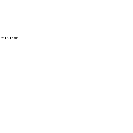
щей стали