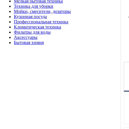
Мелкая бытовая техника
Техника для уборки
Мойки, смесители, дозаторы
Кухонная посуда
Профессиональная техника
Климатическая техника
Фильтры для воды
Аксессуары
Бытовая химия