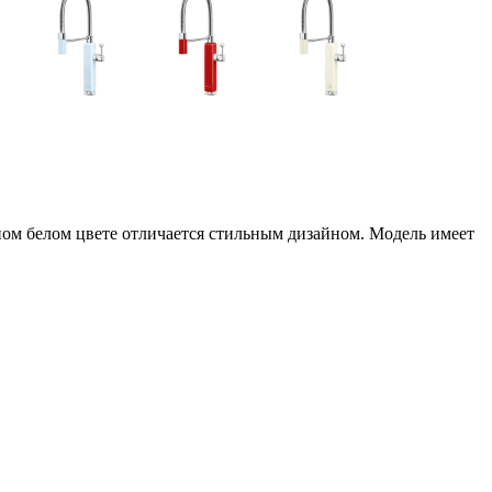
белом цвете отличается стильным дизайном. Модель имеет