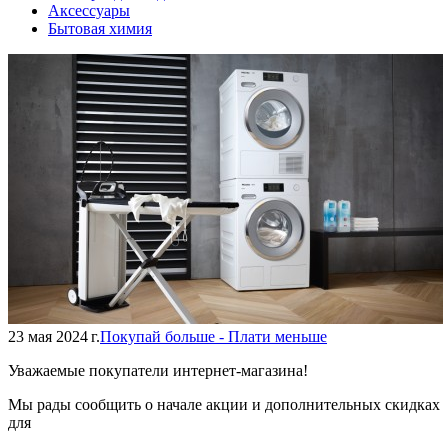
Аксессуары
Бытовая химия
23 мая 2024 г.
Покупай больше - Плати меньше
Уважаемые покупатели интернет-магазина!
Мы рады сообщить о начале акции и дополнительных скидках
для