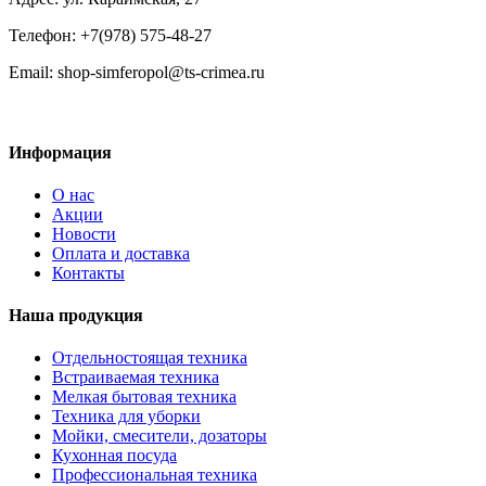
Телефон: +7(978) 575-48-27
Email: shop-simferopol@ts-crimea.ru
Информация
О нас
Акции
Новости
Оплата и доставка
Контакты
Наша продукция
Отдельностоящая техника
Встраиваемая техника
Мелкая бытовая техника
Техника для уборки
Мойки, смесители, дозаторы
Кухонная посуда
Профессиональная техника