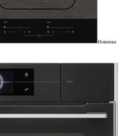
Новинка