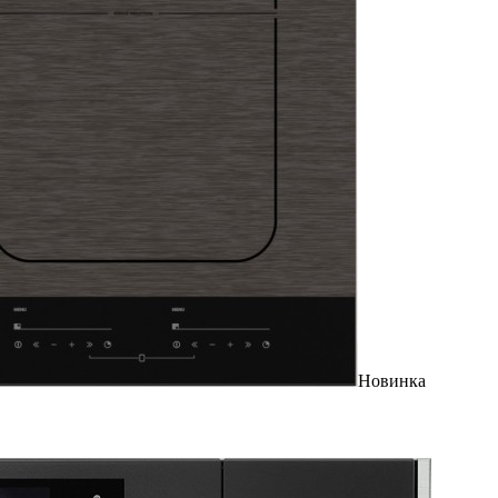
Новинка