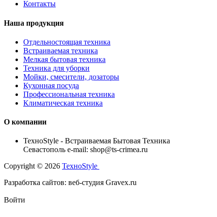
Контакты
Наша продукция
Отдельностоящая техника
Встраиваемая техника
Мелкая бытовая техника
Техника для уборки
Мойки, смесители, дозаторы
Кухонная посуда
Профессиональная техника
Климатическая техника
О компании
TexноStyle - Встраиваемая Бытовая Техника
Севастополь e-mail: shop@ts-crimea.ru
Copyright © 2026
TexноStyle
Разработка сайтов: веб-студия Gravex.ru
Войти