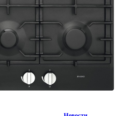
Новости