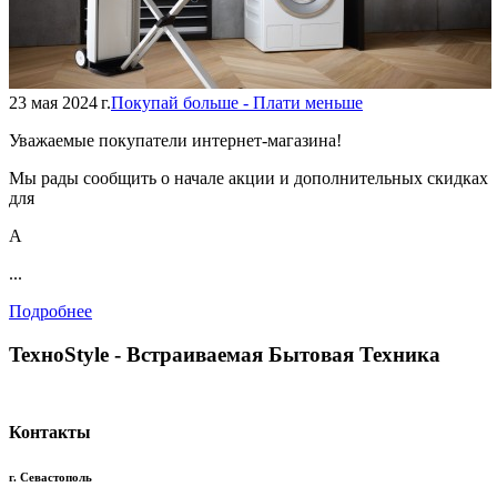
23 мая 2024 г.
Покупай больше - Плати меньше
Уважаемые покупатели интернет-магазина!
Мы рады сообщить о начале акции и дополнительных скидках
для
А
...
Подробнее
TexноStyle - Встраиваемая Бытовая Техника
Контакты
г. Севастополь