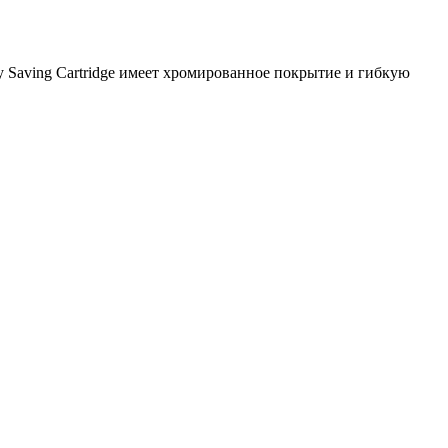
Saving Cartridge имеет хромированное покрытие и гибкую