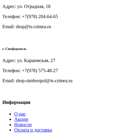
Адрес: ул. Отрадная, 18
Телефон: +7(978) 204-64-65
Email: shop@ts-crimea.ru
г. Симферополь
Адрес: ул. Караимская, 27
Телефон: +7(978) 575-48-27
Email: shop-simferopol@ts-crimea.ru
Информация
О нас
Акции
Новости
Оплата и доставка