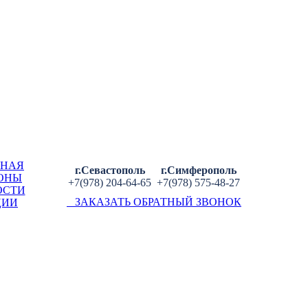
ВНАЯ
г.Севастополь
г.Симферополь
ОНЫ
+7(978) 204-64-65
+7(978) 575-48-27
ОСТИ
ЗАКАЗАТЬ ОБРАТНЫЙ ЗВОНОК
ЦИИ