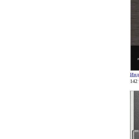
Инд
142 