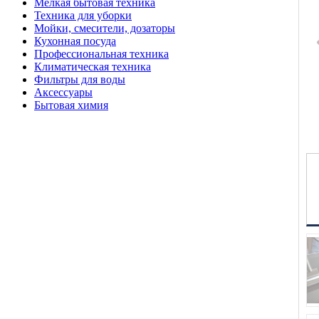
Мелкая бытовая техника
Техника для уборки
Мойки, смесители, дозаторы
Кухонная посуда
Профессиональная техника
Климатическая техника
Фильтры для воды
Аксессуары
Бытовая химия