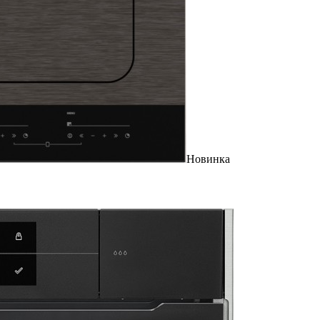
Новинка