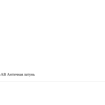
1-AB Античная латунь