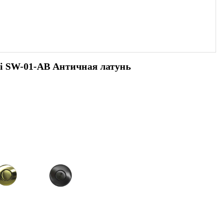
i SW-01-AB Античная латунь