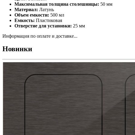
Максимальная толщина столешницы:
50 мм
Материал:
Латунь
Объем емкости:
500 мл
Емкость:
Пластиковая
Отверстие для установки:
25 мм
Информация по оплате и доставке...
Новинки