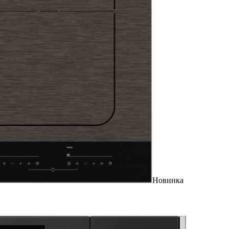
Новинка