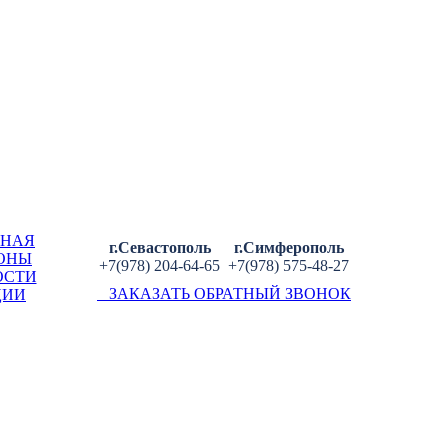
ВНАЯ
г.Севастополь
г.Симферополь
ОНЫ
+7(978) 204-64-65
+7(978) 575-48-27
ОСТИ
ЗАКАЗАТЬ ОБРАТНЫЙ ЗВОНОК
ЦИИ