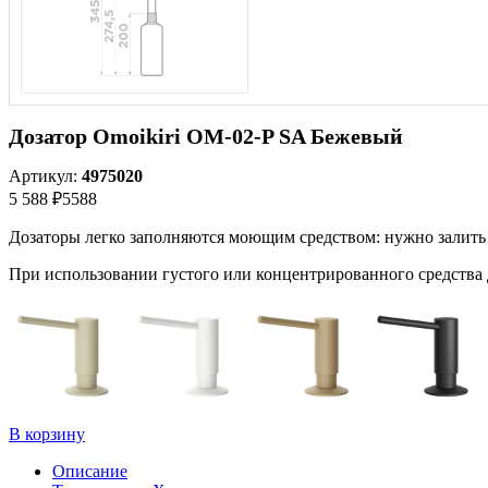
Дозатор Omoikiri OM-02-P SA Бежевый
Артикул:
4975020
5 588 ₽
5588
Дозаторы легко заполняются моющим средством: нужно залить е
При использовании густого или концентрированного средства д
В корзину
Описание