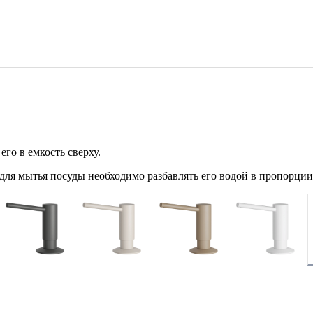
го в емкость сверху.
ля мытья посуды необходимо разбавлять его водой в пропорции 