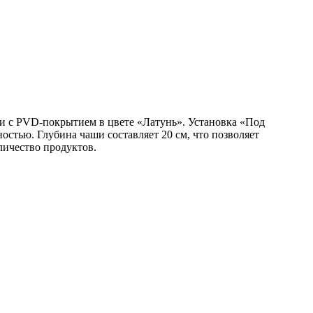
с PVD-покрытием в цвете «Латунь». Установка «Под
остью. Глубина чаши составляет 20 см, что позволяет
ичество продуктов.