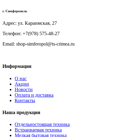
г. Симферополь
Адрес: ул. Караимская, 27
Телефон: +7(978) 575-48-27
Email: shop-simferopol@ts-crimea.ru
Информация
О нас
Акции
Новости
Оплата и доставка
Контакты
Наша продукция
Отдельностоящая техника
Встраиваемая техника
Мелкая бытовая техника