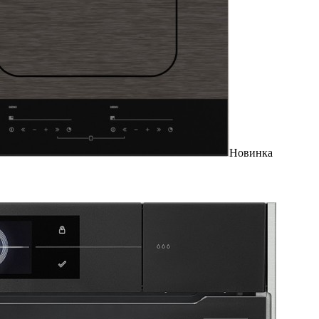
Новинка