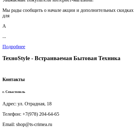
Мы рады сообщить о начале акции и дополнительных скидках
для
А
...
Подробнее
TexноStyle - Встраиваемая Бытовая Техника
Контакты
г. Севастополь
Адрес: ул. Отрадная, 18
Телефон: +7(978) 204-64-65
Email: shop@ts-crimea.ru