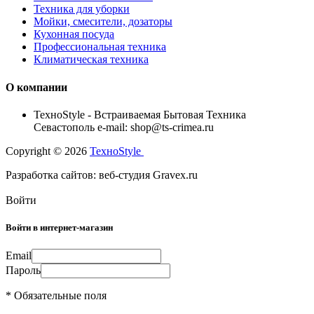
Техника для уборки
Мойки, смесители, дозаторы
Кухонная посуда
Профессиональная техника
Климатическая техника
О компании
TexноStyle - Встраиваемая Бытовая Техника
Севастополь e-mail: shop@ts-crimea.ru
Copyright © 2026
TexноStyle
Разработка сайтов: веб-студия Gravex.ru
Войти
Войти в интернет-магазин
Email
Пароль
* Обязательные поля