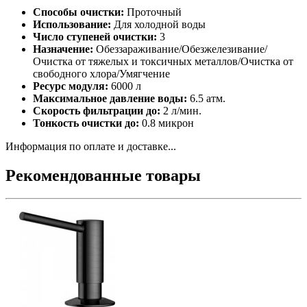
Способы очистки:
Проточный
Использование:
Для холодной воды
Число ступеней очистки:
3
Назначение:
Обеззараживание/Обезжелезивание/
Очистка от тяжелых и токсичных металлов/Очистка от
свободного хлора/Умягчение
Ресурс модуля:
6000 л
Максимальное давление воды:
6.5 атм.
Скорость фильтрации до:
2 л/мин.
Тонкость очистки до:
0.8 микрон
Информация по оплате и доставке...
Рекомендованные товары