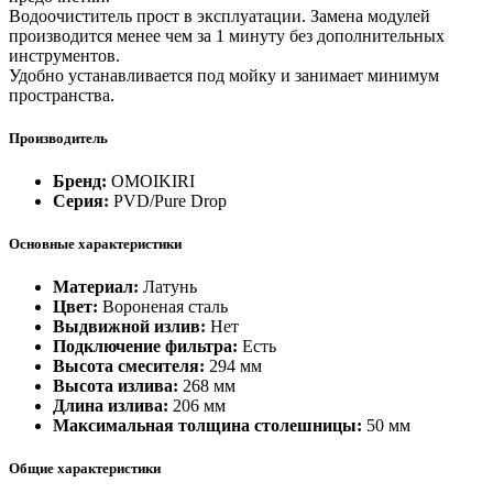
Водоочиститель прост в эксплуатации. Замена модулей
производится менее чем за 1 минуту без дополнительных
инструментов.
Удобно устанавливается под мойку и занимает минимум
пространства.
Производитель
Бренд:
OMOIKIRI
Серия:
PVD/Pure Drop
Основные характеристики
Материал:
Латунь
Цвет:
Вороненая сталь
Выдвижной излив:
Нет
Подключение фильтра:
Есть
Высота смесителя:
294 мм
Высота излива:
268 мм
Длина излива:
206 мм
Максимальная толщина столешницы:
50 мм
Общие характеристики