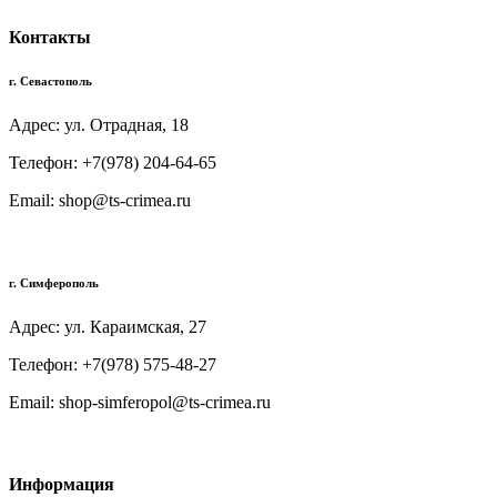
Контакты
г. Севастополь
Адрес: ул. Отрадная, 18
Телефон: +7(978) 204-64-65
Email: shop@ts-crimea.ru
г. Симферополь
Адрес: ул. Караимская, 27
Телефон: +7(978) 575-48-27
Email: shop-simferopol@ts-crimea.ru
Информация