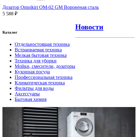
Дозатор Omoikiri OM-02 GM Вороненая сталь
5 588 ₽
Новости
Каталог
Отдельностоящая техника
Встраиваемая техника
Мелкая бытовая техника
Техника для уборки
Мойки, смесители, дозаторы
Кухонная посуда
Профессиональная техника
Климатическая техника
Фильтры для воды
Аксессуары
Бытовая химия