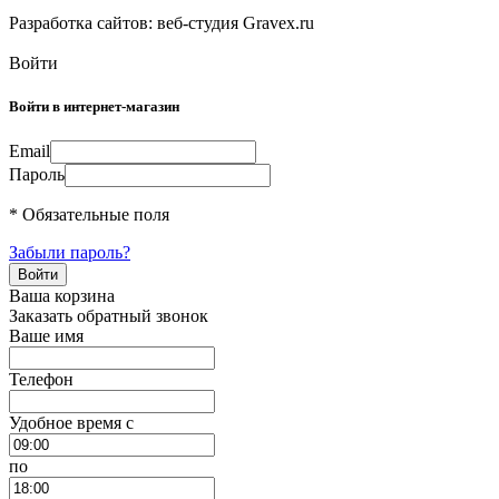
Разработка сайтов: веб-студия Gravex.ru
Войти
Войти в интернет-магазин
Email
Пароль
* Обязательные поля
Забыли пароль?
Ваша корзина
Заказать обратный звонок
Ваше имя
Телефон
Удобное время c
по