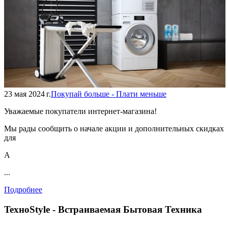
23 мая 2024 г.
Покупай больше - Плати меньше
Уважаемые покупатели интернет-магазина!
Мы рады сообщить о начале акции и дополнительных скидках
для
А
...
Подробнее
TexноStyle - Встраиваемая Бытовая Техника