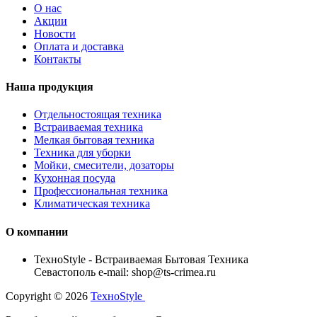
О нас
Акции
Новости
Оплата и доставка
Контакты
Наша продукция
Отдельностоящая техника
Встраиваемая техника
Мелкая бытовая техника
Техника для уборки
Мойки, смесители, дозаторы
Кухонная посуда
Профессиональная техника
Климатическая техника
О компании
TexноStyle - Встраиваемая Бытовая Техника
Севастополь e-mail: shop@ts-crimea.ru
Copyright © 2026
TexноStyle