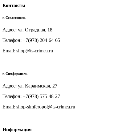
Контакты
г. Севастополь
Адрес: ул. Отрадная, 18
Телефон: +7(978) 204-64-65
Email: shop@ts-crimea.ru
г. Симферополь
Адрес: ул. Караимская, 27
Телефон: +7(978) 575-48-27
Email: shop-simferopol@ts-crimea.ru
Информация