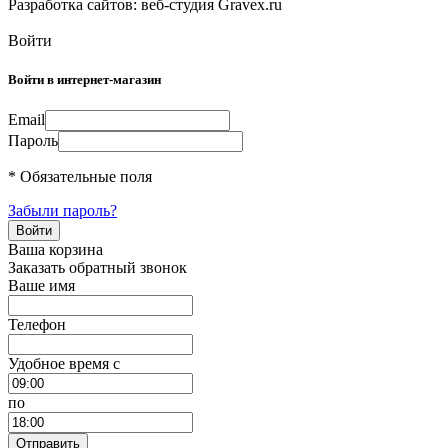
Разработка сайтов: веб-студия Gravex.ru
Войти
Войти в интернет-магазин
Email
Пароль
* Обязательные поля
Забыли пароль?
Ваша корзина
Заказать обратный звонок
Ваше имя
Телефон
Удобное время c
по