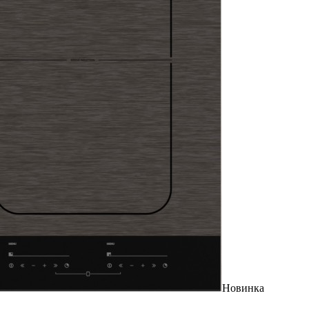
Новинка