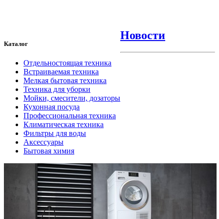
Новости
Каталог
Отдельностоящая техника
Встраиваемая техника
Мелкая бытовая техника
Техника для уборки
Мойки, смесители, дозаторы
Кухонная посуда
Профессиональная техника
Климатическая техника
Фильтры для воды
Аксессуары
Бытовая химия