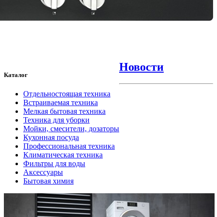
Новости
Каталог
Отдельностоящая техника
Встраиваемая техника
Мелкая бытовая техника
Техника для уборки
Мойки, смесители, дозаторы
Кухонная посуда
Профессиональная техника
Климатическая техника
Фильтры для воды
Аксессуары
Бытовая химия