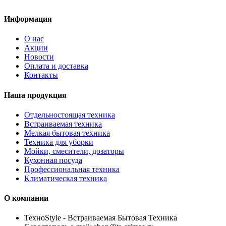
Информация
О нас
Акции
Новости
Оплата и доставка
Контакты
Наша продукция
Отдельностоящая техника
Встраиваемая техника
Мелкая бытовая техника
Техника для уборки
Мойки, смесители, дозаторы
Кухонная посуда
Профессиональная техника
Климатическая техника
О компании
TexноStyle - Встраиваемая Бытовая Техника