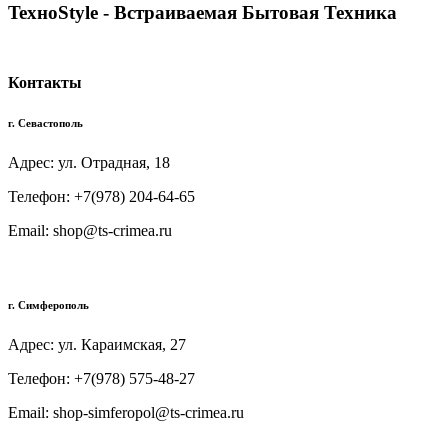
TexноStyle - Встраиваемая Бытовая Техника
Контакты
г. Севастополь
Адрес: ул. Отрадная, 18
Телефон: +7(978) 204-64-65
Email: shop@ts-crimea.ru
г. Симферополь
Адрес: ул. Караимская, 27
Телефон: +7(978) 575-48-27
Email: shop-simferopol@ts-crimea.ru