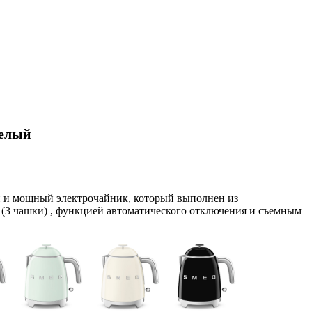
белый
й и мощный электрочайник, который выполнен из
 (3 чашки) , функцией автоматического отключения и съемным