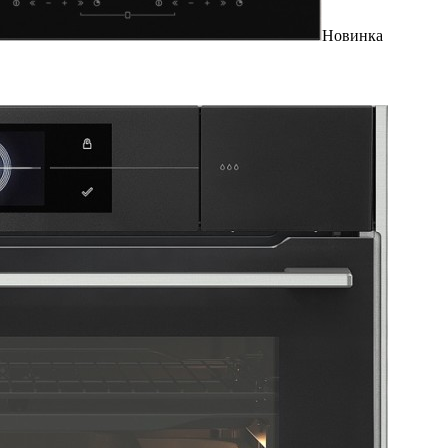
Новинка