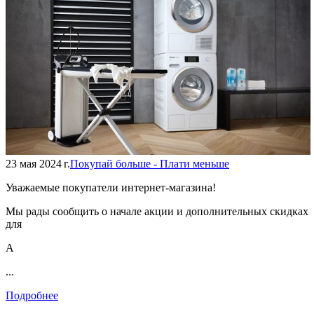
23 мая 2024 г.
Покупай больше - Плати меньше
Уважаемые покупатели интернет-магазина!
Мы рады сообщить о начале акции и дополнительных скидках
для
А
...
Подробнее