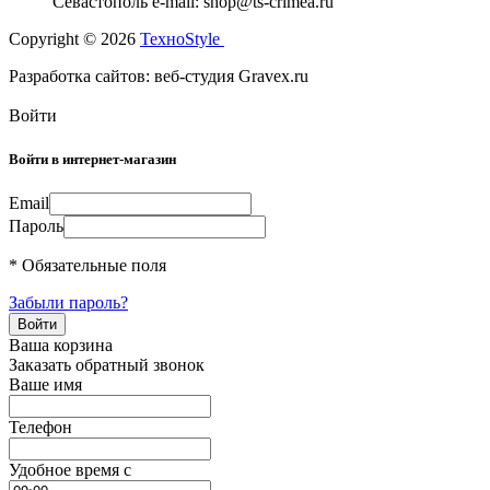
Севастополь e-mail: shop@ts-crimea.ru
Copyright © 2026
TexноStyle
Разработка сайтов: веб-студия Gravex.ru
Войти
Войти в интернет-магазин
Email
Пароль
* Обязательные поля
Забыли пароль?
Ваша корзина
Заказать обратный звонок
Ваше имя
Телефон
Удобное время c