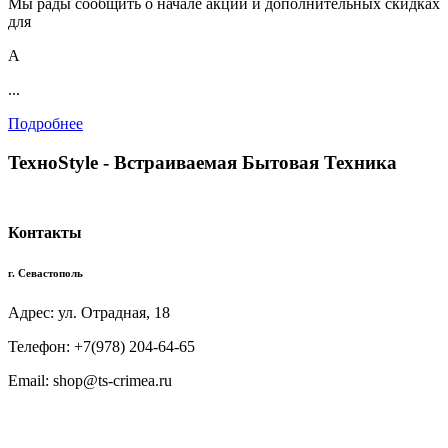
Мы рады сообщить о начале акции и дополнительных скидках
для
А
...
Подробнее
TexноStyle - Встраиваемая Бытовая Техника
Контакты
г. Севастополь
Адрес: ул. Отрадная, 18
Телефон: +7(978) 204-64-65
Email: shop@ts-crimea.ru