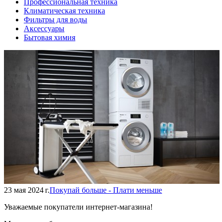
Профессиональная техника
Климатическая техника
Фильтры для воды
Аксессуары
Бытовая химия
23 мая 2024 г.
Покупай больше - Плати меньше
Уважаемые покупатели интернет-магазина!