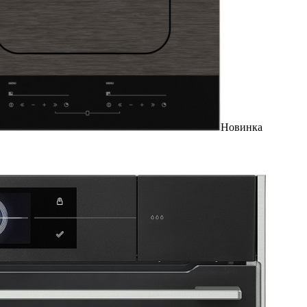
Новинка