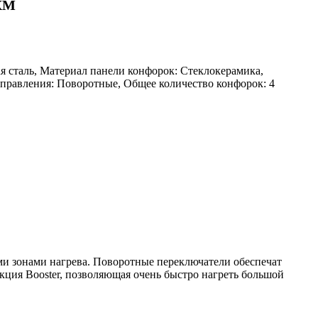
4XM
я сталь, Материал панели конфорок: Стеклокерамика,
управления: Поворотные, Общее количество конфорок: 4
 зонами нагрева. Поворотные переключатели обеспечат
ция Booster, позволяющая очень быстро нагреть большой