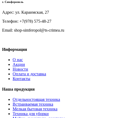
г. Симферополь
Адрес: ул. Караимская, 27
Телефон: +7(978) 575-48-27
Email: shop-simferopol@ts-crimea.ru
Информация
О нас
Акции
Новости
Оплата и доставка
Контакты
Наша продукция
Отдельностоящая техника
Встраиваемая техника
Мелкая бытовая техника
Техника для уборки