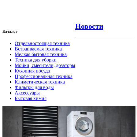
Новости
Каталог
Отдельностоящая техника
Встраиваемая техника
Мелкая бытовая техника
Техника для уборки
Мойки, смесители, дозаторы
Кухонная посуда
Профессиональная техника
Климатическая техника
Фильтры для воды
Аксессуары
Бытовая химия