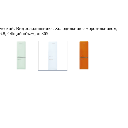
ческий, Вид холодильника: Холодильник с морозильником,
6.8, Общий объем, л: 365