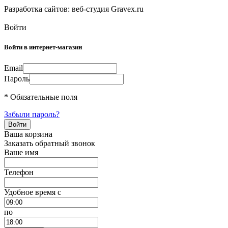
Разработка сайтов: веб-студия Gravex.ru
Войти
Войти в интернет-магазин
Email
Пароль
* Обязательные поля
Забыли пароль?
Ваша корзина
Заказать обратный звонок
Ваше имя
Телефон
Удобное время c
по