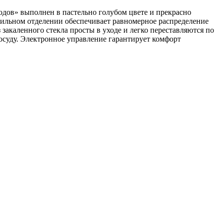
дов» выполнен в пастельно голубом цвете и прекрасно
дильном отделении обеспечивает равномерное распределение
 закаленного стекла просты в уходе и легко переставляются по
посуду. Электронное управление гарантирует комфорт