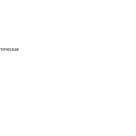
тическая