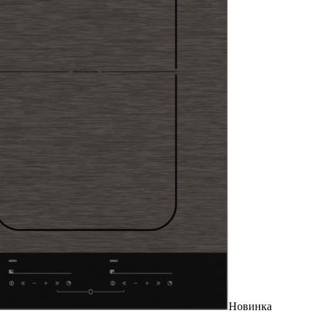
Новинка