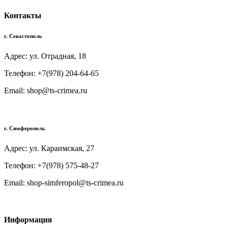
Контакты
г. Севастополь
Адрес: ул. Отрадная, 18
Телефон: +7(978) 204-64-65
Email: shop@ts-crimea.ru
г. Симферополь
Адрес: ул. Караимская, 27
Телефон: +7(978) 575-48-27
Email: shop-simferopol@ts-crimea.ru
Информация