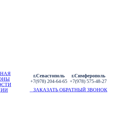
ВНАЯ
г.Севастополь
г.Симферополь
ОНЫ
+7(978) 204-64-65
+7(978) 575-48-27
ОСТИ
ЗАКАЗАТЬ ОБРАТНЫЙ ЗВОНОК
ЦИИ