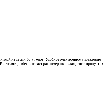
никой из серии 50-х годов. Удобное электронное управление
. Вентилятор обеспечивает равномерное охлаждение продуктов