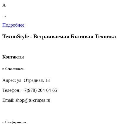
А
...
Подробнее
TexноStyle - Встраиваемая Бытовая Техника
Контакты
г. Севастополь
Адрес: ул. Отрадная, 18
Телефон: +7(978) 204-64-65
Email: shop@ts-crimea.ru
г. Симферополь