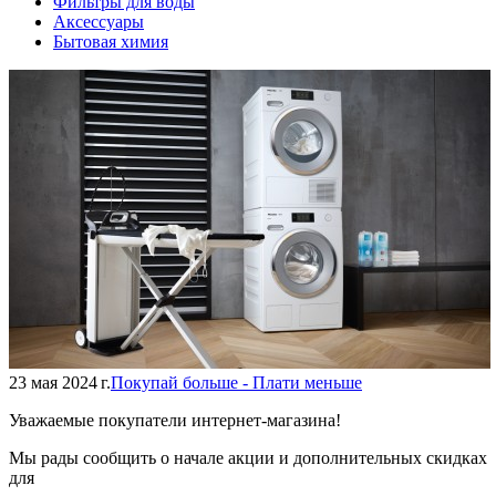
Фильтры для воды
Аксессуары
Бытовая химия
23 мая 2024 г.
Покупай больше - Плати меньше
Уважаемые покупатели интернет-магазина!
Мы рады сообщить о начале акции и дополнительных скидках
для