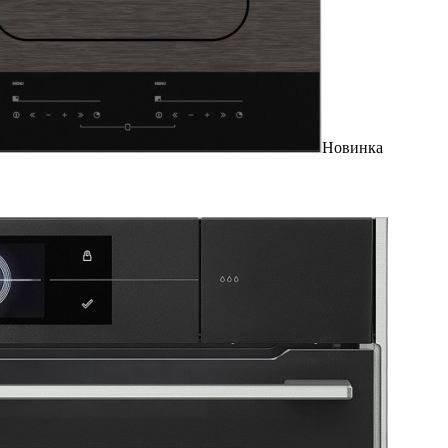
Новинка