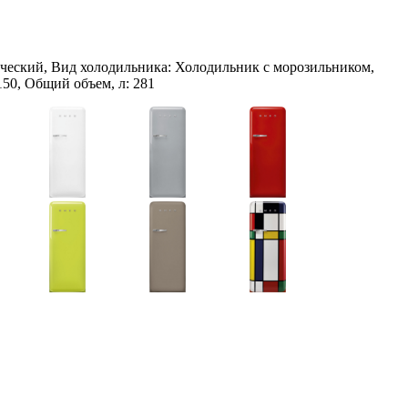
ческий, Вид холодильника: Холодильник с морозильником,
150, Общий объем, л: 281