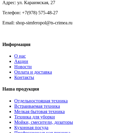
Адрес: ул. Караимская, 27
Телефон: +7(978) 575-48-27
Email: shop-simferopol@ts-crimea.ru
Информация
О нас
Акции
Новости
Оплата и доставка
Контакты
Наша продукция
Отдельностоящая техника
Встраиваемая техника
Мелкая бытовая техника
Техника для уборки
Мойки, смесители, дозаторы
Кухонная посуда
Профессиональная техника