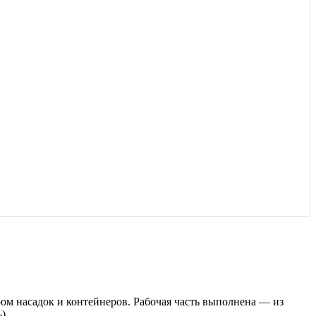
м насадок и контейнеров. Рабочая часть выполнена — из
ь)