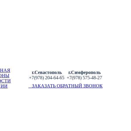
ВНАЯ
г.Севастополь
г.Симферополь
ОНЫ
+7(978) 204-64-65
+7(978) 575-48-27
ОСТИ
ЗАКАЗАТЬ ОБРАТНЫЙ ЗВОНОК
ЦИИ