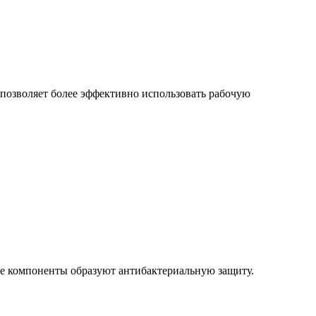
позволяет более эффективно использовать рабочую
е компоненты образуют антибактериальную защиту.