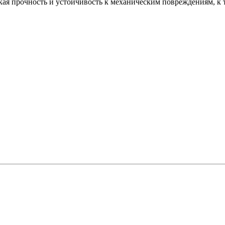
окая прочность и устойчивость к механическим повреждениям, к