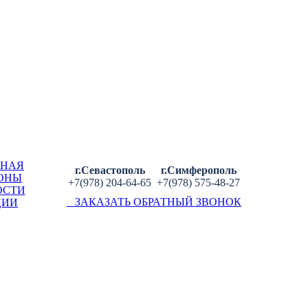
ВНАЯ
г.Севастополь
г.Симферополь
ОНЫ
+7(978) 204-64-65
+7(978) 575-48-27
ОСТИ
ЗАКАЗАТЬ ОБРАТНЫЙ ЗВОНОК
ЦИИ