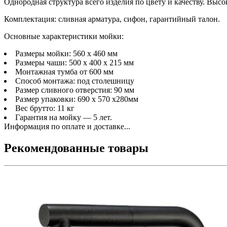
Однородная структура всего изделия по цвету и качеству. Выс
Комплектация: сливная арматура, сифон, гарантийный талон.
Основные характеристики мойки:
Размеры мойки: 560 x 460 мм
Размеры чаши: 500 x 400 х 215 мм
Монтажная тумба от 600 мм
Способ монтажа: под столешницу
Размер сливного отверстия: 90 мм
Размер упаковки: 690 х 570 х280мм
Вес брутто: 11 кг
Гарантия на мойку — 5 лет.
Информация по оплате и доставке...
Рекомендованные товары