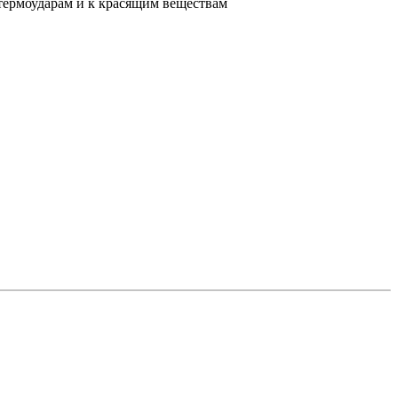
 термоударам и к красящим веществам