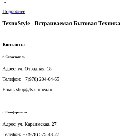
...
Подробнее
TexноStyle - Встраиваемая Бытовая Техника
Контакты
г. Севастополь
Адрес: ул. Отрадная, 18
Телефон: +7(978) 204-64-65
Email: shop@ts-crimea.ru
г. Симферополь
Адрес: ул. Караимская, 27
Телефон: +7(978) 575-48-27