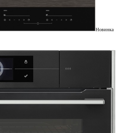
Новинка