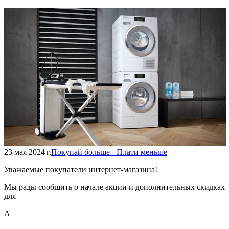
23 мая 2024 г.
Покупай больше - Плати меньше
Уважаемые покупатели интернет-магазина!
Мы рады сообщить о начале акции и дополнительных скидках
для
А