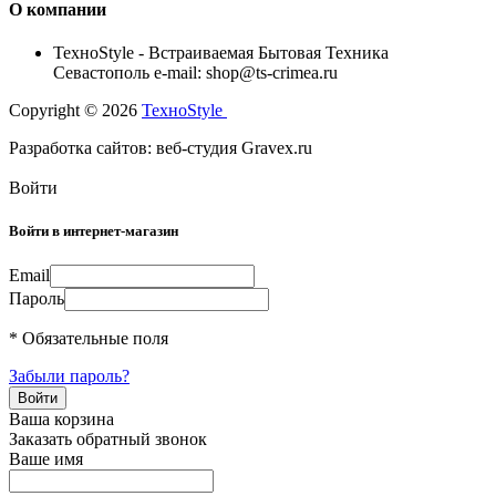
О компании
TexноStyle - Встраиваемая Бытовая Техника
Севастополь e-mail: shop@ts-crimea.ru
Copyright © 2026
TexноStyle
Разработка сайтов: веб-студия Gravex.ru
Войти
Войти в интернет-магазин
Email
Пароль
* Обязательные поля
Забыли пароль?
Ваша корзина
Заказать обратный звонок
Ваше имя