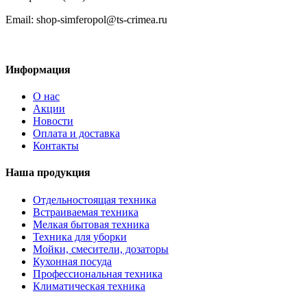
Email: shop-simferopol@ts-crimea.ru
Информация
О нас
Акции
Новости
Оплата и доставка
Контакты
Наша продукция
Отдельностоящая техника
Встраиваемая техника
Мелкая бытовая техника
Техника для уборки
Мойки, смесители, дозаторы
Кухонная посуда
Профессиональная техника
Климатическая техника