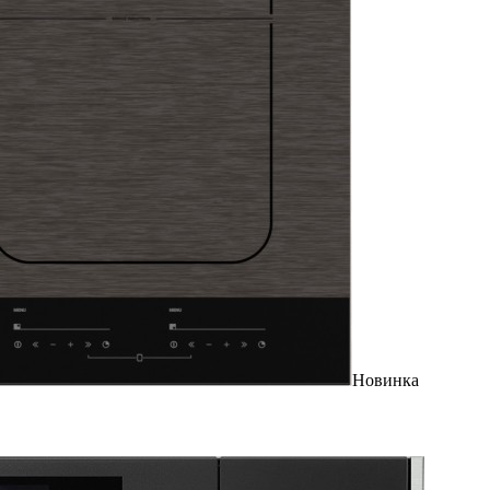
Новинка