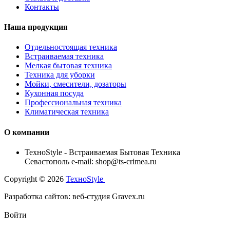
Контакты
Наша продукция
Отдельностоящая техника
Встраиваемая техника
Мелкая бытовая техника
Техника для уборки
Мойки, смесители, дозаторы
Кухонная посуда
Профессиональная техника
Климатическая техника
О компании
TexноStyle - Встраиваемая Бытовая Техника
Севастополь e-mail: shop@ts-crimea.ru
Copyright © 2026
TexноStyle
Разработка сайтов: веб-студия Gravex.ru
Войти