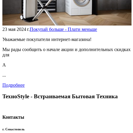
23 мая 2024 г.
Покупай больше - Плати меньше
Уважаемые покупатели интернет-магазина!
Мы рады сообщить о начале акции и дополнительных скидках
для
А
...
Подробнее
TexноStyle - Встраиваемая Бытовая Техника
Контакты
г. Севастополь