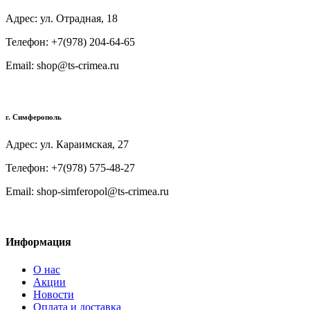
Адрес: ул. Отрадная, 18
Телефон: +7(978) 204-64-65
Email: shop@ts-crimea.ru
г. Симферополь
Адрес: ул. Караимская, 27
Телефон: +7(978) 575-48-27
Email: shop-simferopol@ts-crimea.ru
Информация
О нас
Акции
Новости
Оплата и доставка