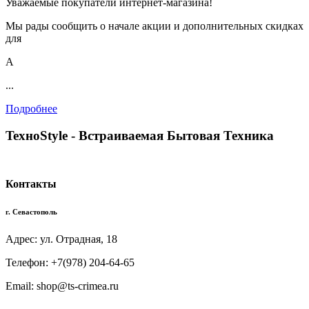
Уважаемые покупатели интернет-магазина!
Мы рады сообщить о начале акции и дополнительных скидках
для
А
...
Подробнее
TexноStyle - Встраиваемая Бытовая Техника
Контакты
г. Севастополь
Адрес: ул. Отрадная, 18
Телефон: +7(978) 204-64-65
Email: shop@ts-crimea.ru