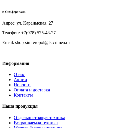
г. Симферополь
Адрес: ул. Караимская, 27
Телефон: +7(978) 575-48-27
Email: shop-simferopol@ts-crimea.ru
Информация
О нас
Акции
Новости
Оплата и доставка
Контакты
Наша продукция
Отдельностоящая техника
Встраиваемая техника
Мелкая бытовая техника