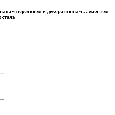
ольным переливом и декоративным элементом
 сталь