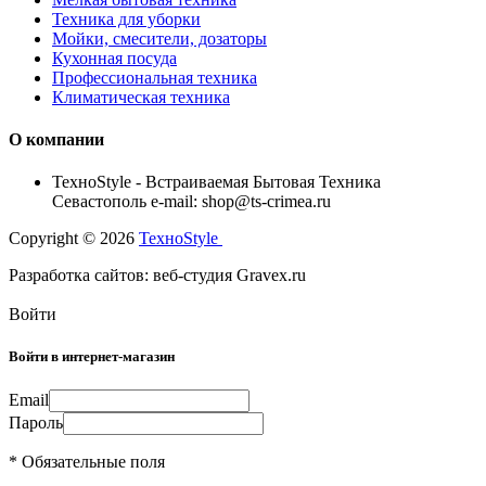
Техника для уборки
Мойки, смесители, дозаторы
Кухонная посуда
Профессиональная техника
Климатическая техника
О компании
TexноStyle - Встраиваемая Бытовая Техника
Севастополь e-mail: shop@ts-crimea.ru
Copyright © 2026
TexноStyle
Разработка сайтов: веб-студия Gravex.ru
Войти
Войти в интернет-магазин
Email
Пароль
* Обязательные поля