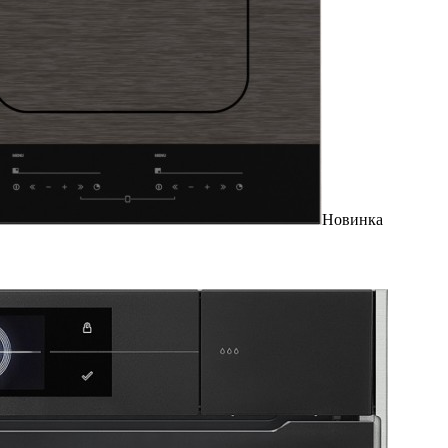
Новинка