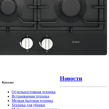
Новости
Каталог
Отдельностоящая техника
Встраиваемая техника
Мелкая бытовая техника
Техника для уборки