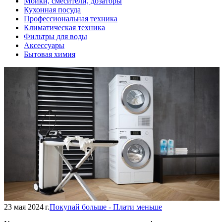
Мойки, смесители, дозаторы
Кухонная посуда
Профессиональная техника
Климатическая техника
Фильтры для воды
Аксессуары
Бытовая химия
23 мая 2024 г.
Покупай больше - Плати меньше