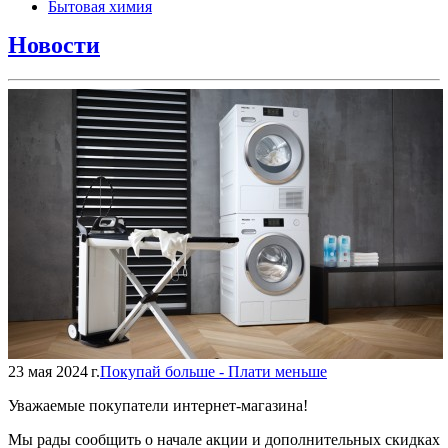
Бытовая химия
Новости
23 мая 2024 г.
Покупай больше - Плати меньше
Уважаемые покупатели интернет-магазина!
Мы рады сообщить о начале акции и дополнительных скидках