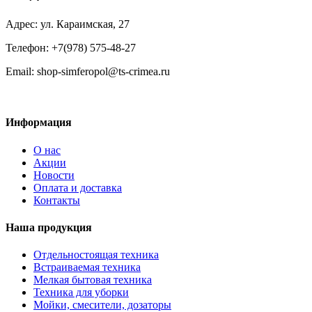
Адрес: ул. Караимская, 27
Телефон: +7(978) 575-48-27
Email: shop-simferopol@ts-crimea.ru
Информация
О нас
Акции
Новости
Оплата и доставка
Контакты
Наша продукция
Отдельностоящая техника
Встраиваемая техника
Мелкая бытовая техника
Техника для уборки
Мойки, смесители, дозаторы