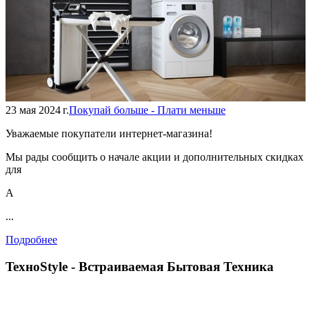
23 мая 2024 г.
Покупай больше - Плати меньше
Уважаемые покупатели интернет-магазина!
Мы рады сообщить о начале акции и дополнительных скидках
для
А
...
Подробнее
TexноStyle - Встраиваемая Бытовая Техника