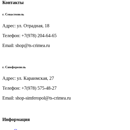
Контакты
г. Севастополь
Адрес: ул. Отрадная, 18
Телефон: +7(978) 204-64-65
Email: shop@ts-crimea.ru
г. Симферополь
Адрес: ул. Караимская, 27
Телефон: +7(978) 575-48-27
Email: shop-simferopol@ts-crimea.ru
Информация