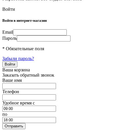
Войти
Войти в интернет-магазин
Email
Пароль
* Обязательные поля
Забыли пароль?
Ваша корзина
Заказать обратный звонок
Ваше имя
Телефон
Удобное время c
по