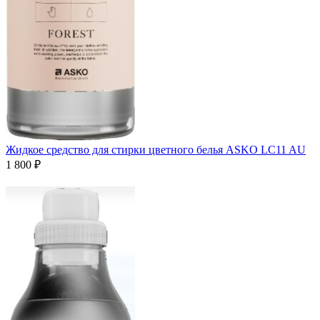
Жидкое средство для стирки цветного белья ASKO LC11 AU
1 800 ₽