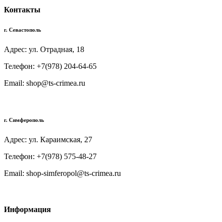
Контакты
г. Севастополь
Адрес: ул. Отрадная, 18
Телефон: +7(978) 204-64-65
Email: shop@ts-crimea.ru
г. Симферополь
Адрес: ул. Караимская, 27
Телефон: +7(978) 575-48-27
Email: shop-simferopol@ts-crimea.ru
Информация