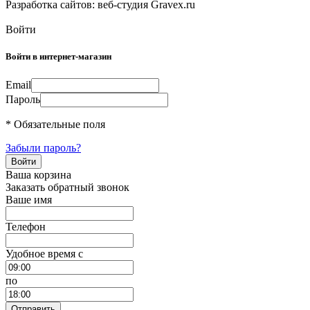
Разработка сайтов: веб-студия Gravex.ru
Войти
Войти в интернет-магазин
Email
Пароль
* Обязательные поля
Забыли пароль?
Ваша корзина
Заказать обратный звонок
Ваше имя
Телефон
Удобное время c
по