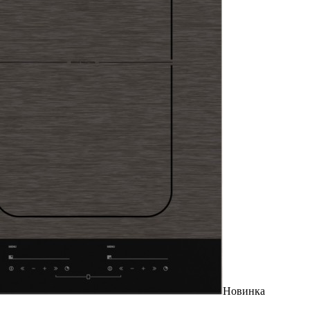
Новинка