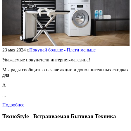
23 мая 2024 г.
Покупай больше - Плати меньше
Уважаемые покупатели интернет-магазина!
Мы рады сообщить о начале акции и дополнительных скидках
для
А
...
Подробнее
TexноStyle - Встраиваемая Бытовая Техника