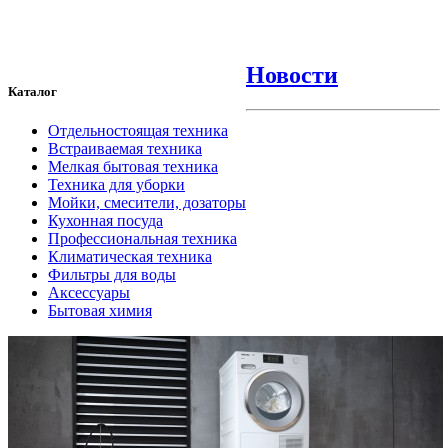
Новости
Каталог
Отдельностоящая техника
Встраиваемая техника
Мелкая бытовая техника
Техника для уборки
Мойки, смесители, дозаторы
Кухонная посуда
Профессиональная техника
Климатическая техника
Фильтры для воды
Аксессуары
Бытовая химия