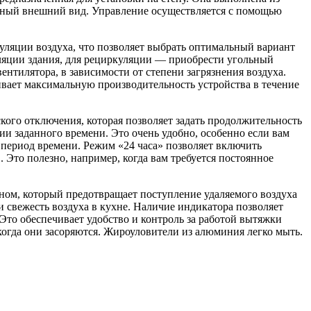
нный внешний вид. Управление осуществляется с помощью
.
уляции воздуха, что позволяет выбрать оптимальный вариант
иляции здания, для рециркуляции — приобрести угольный
ентилятора, в зависимости от степени загрязнения воздуха.
вает максимальную производительность устройства в течение
го отключения, которая позволяет задать продолжительность
ии заданного времени. Это очень удобно, особенно если вам
 период времени. Режим «24 часа» позволяет включить
 Это полезно, например, когда вам требуется постоянное
м, который предотвращает поступление удаляемого воздуха
 свежесть воздуха в кухне. Наличие индикатора позволяет
 Это обеспечивает удобство и контроль за работой вытяжки
огда они засоряются. Жироуловители из алюминия легко мыть.