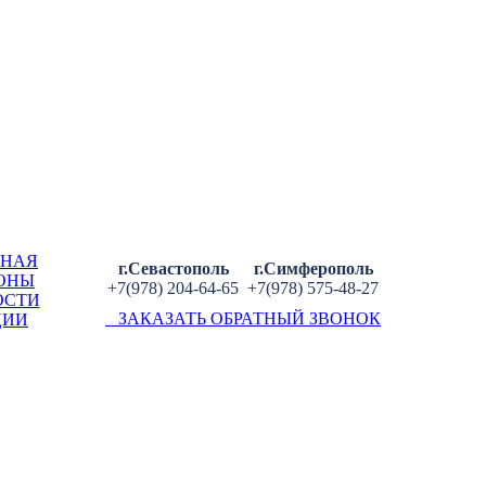
ВНАЯ
г.Севастополь
г.Симферополь
ОНЫ
+7(978) 204-64-65
+7(978) 575-48-27
ОСТИ
ЗАКАЗАТЬ ОБРАТНЫЙ ЗВОНОК
ЦИИ