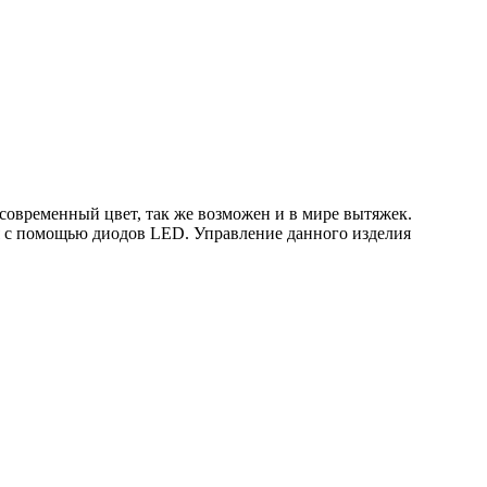
овременный цвет, так же возможен и в мире вытяжек.
 с помощью диодов LED. Управление данного изделия