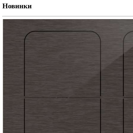
Новинки