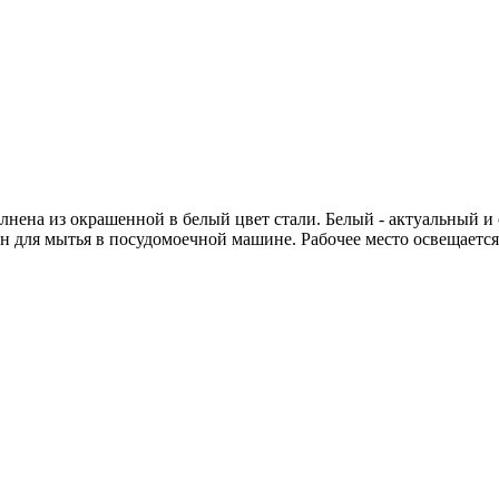
ена из окрашенной в белый цвет стали. Белый - актуальный и с
 для мытья в посудомоечной машине. Рабочее место освещается