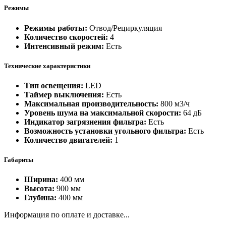
Режимы
Режимы работы:
Отвод/Рециркуляция
Количество скоростей:
4
Интенсивный режим:
Есть
Технические характеристики
Тип освещения:
LED
Таймер выключения:
Есть
Максимальная производительность:
800 м3/ч
Уровень шума на максимальной скорости:
64 дБ
Индикатор загрязнения фильтра:
Есть
Возможность установки угольного фильтра:
Есть
Количество двигателей:
1
Габариты
Ширина:
400 мм
Высота:
900 мм
Глубина:
400 мм
Информация по оплате и доставке...