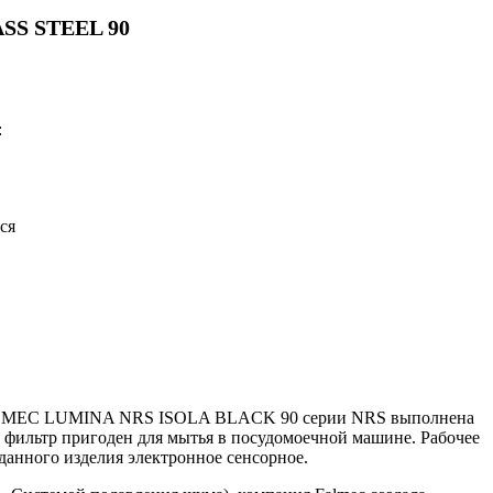
SS STEEL 90
:
ся
FALMEC LUMINA NRS ISOLA BLACK 90 серии NRS выполнена
фильтр пригоден для мытья в посудомоечной машине. Рабочее
данного изделия электронное сенсорное.