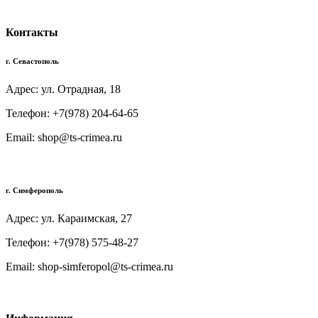
Контакты
г. Севастополь
Адрес: ул. Отрадная, 18
Телефон: +7(978) 204-64-65
Email: shop@ts-crimea.ru
г. Симферополь
Адрес: ул. Караимская, 27
Телефон: +7(978) 575-48-27
Email: shop-simferopol@ts-crimea.ru