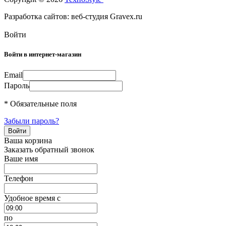
Разработка сайтов: веб-студия Gravex.ru
Войти
Войти в интернет-магазин
Email
Пароль
* Обязательные поля
Забыли пароль?
Ваша корзина
Заказать обратный звонок
Ваше имя
Телефон
Удобное время c
по