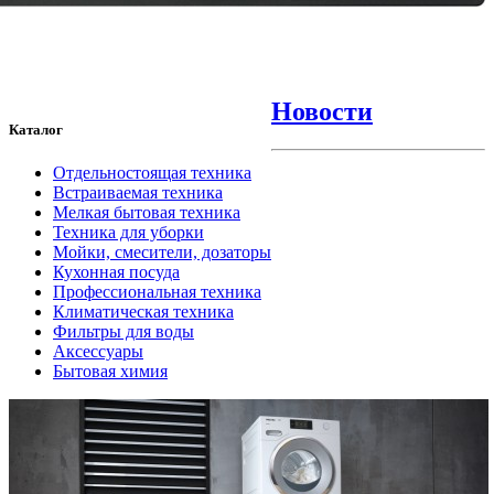
Новости
Каталог
Отдельностоящая техника
Встраиваемая техника
Мелкая бытовая техника
Техника для уборки
Мойки, смесители, дозаторы
Кухонная посуда
Профессиональная техника
Климатическая техника
Фильтры для воды
Аксессуары
Бытовая химия