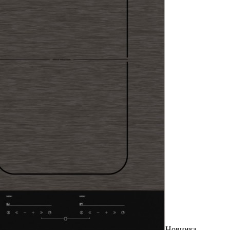
Новинка