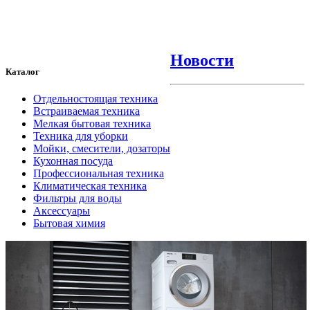
Новости
Каталог
Отдельностоящая техника
Встраиваемая техника
Мелкая бытовая техника
Техника для уборки
Мойки, смесители, дозаторы
Кухонная посуда
Профессиональная техника
Климатическая техника
Фильтры для воды
Аксессуары
Бытовая химия