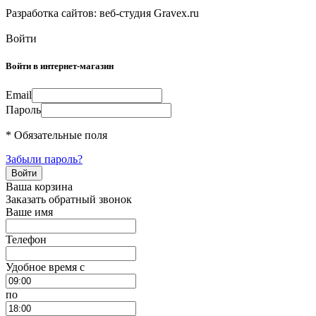
Разработка сайтов: веб-студия Gravex.ru
Войти
Войти в интернет-магазин
Email
Пароль
* Обязательные поля
Забыли пароль?
Ваша корзина
Заказать обратный звонок
Ваше имя
Телефон
Удобное время c
по