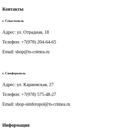
Контакты
г. Севастополь
Адрес: ул. Отрадная, 18
Телефон: +7(978) 204-64-65
Email: shop@ts-crimea.ru
г. Симферополь
Адрес: ул. Караимская, 27
Телефон: +7(978) 575-48-27
Email: shop-simferopol@ts-crimea.ru
Информация