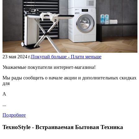
23 мая 2024 г.
Покупай больше - Плати меньше
Уважаемые покупатели интернет-магазина!
Мы рады сообщить о начале акции и дополнительных скидках
для
А
...
Подробнее
TexноStyle - Встраиваемая Бытовая Техника