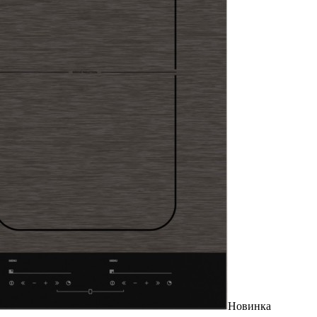
Новинка