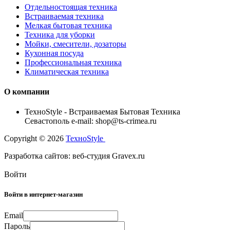
Отдельностоящая техника
Встраиваемая техника
Мелкая бытовая техника
Техника для уборки
Мойки, смесители, дозаторы
Кухонная посуда
Профессиональная техника
Климатическая техника
О компании
TexноStyle - Встраиваемая Бытовая Техника
Севастополь e-mail: shop@ts-crimea.ru
Copyright © 2026
TexноStyle
Разработка сайтов: веб-студия Gravex.ru
Войти
Войти в интернет-магазин
Email
Пароль