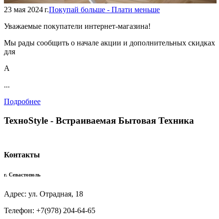
23 мая 2024 г.
Покупай больше - Плати меньше
Уважаемые покупатели интернет-магазина!
Мы рады сообщить о начале акции и дополнительных скидках
для
А
...
Подробнее
TexноStyle - Встраиваемая Бытовая Техника
Контакты
г. Севастополь
Адрес: ул. Отрадная, 18
Телефон: +7(978) 204-64-65