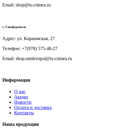
Email: shop@ts-crimea.ru
г. Симферополь
Адрес: ул. Караимская, 27
Телефон: +7(978) 575-48-27
Email: shop-simferopol@ts-crimea.ru
Информация
О нас
Акции
Новости
Оплата и доставка
Контакты
Наша продукция