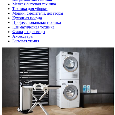
Мелкая бытовая техника
Техника для уборки
Мойки, смесители, дозаторы
Кухонная посуда
Профессиональная техника
Климатическая техника
Фильтры для воды
Аксессуары
Бытовая химия