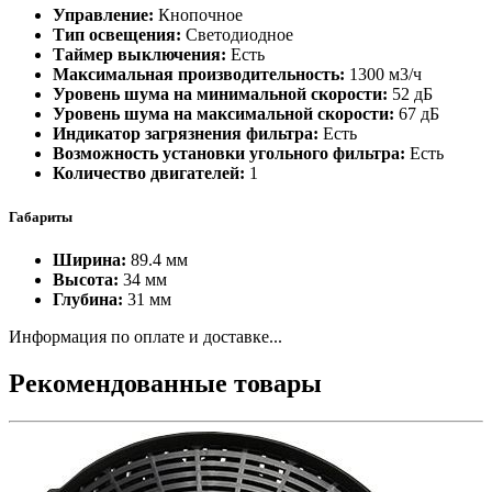
Управление:
Кнопочное
Тип освещения:
Светодиодное
Таймер выключения:
Есть
Максимальная производительность:
1300 м3/ч
Уровень шума на минимальной скорости:
52 дБ
Уровень шума на максимальной скорости:
67 дБ
Индикатор загрязнения фильтра:
Есть
Возможность установки угольного фильтра:
Есть
Количество двигателей:
1
Габариты
Ширина:
89.4 мм
Высота:
34 мм
Глубина:
31 мм
Информация по оплате и доставке...
Рекомендованные товары