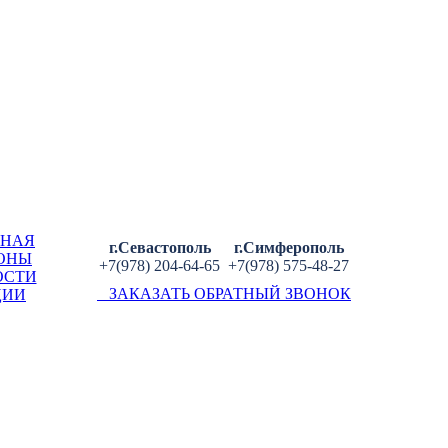
ВНАЯ
г.Севастополь
г.Симферополь
ОНЫ
+7(978) 204-64-65
+7(978) 575-48-27
ОСТИ
ЗАКАЗАТЬ ОБРАТНЫЙ ЗВОНОК
ЦИИ