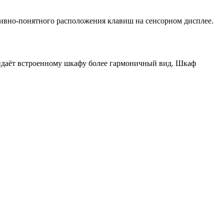
ивно-понятного расположения клавиш на сенсорном дисплее.
идаёт встроенному шкафу более гармоничный вид. Шкаф