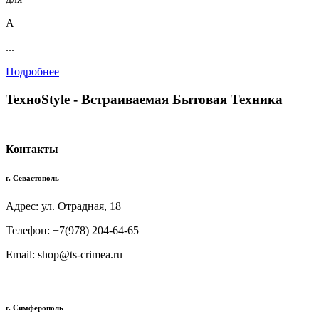
А
...
Подробнее
TexноStyle - Встраиваемая Бытовая Техника
Контакты
г. Севастополь
Адрес: ул. Отрадная, 18
Телефон: +7(978) 204-64-65
Email: shop@ts-crimea.ru
г. Симферополь