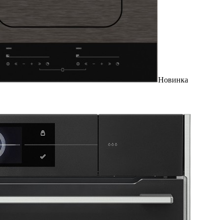
Новинка