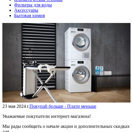
Фильтры для воды
Аксессуары
Бытовая химия
23 мая 2024 г.
Покупай больше - Плати меньше
Уважаемые покупатели интернет-магазина!
Мы рады сообщить о начале акции и дополнительных скидках
для