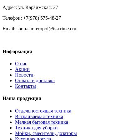
Адрес: ул. Караимская, 27
Телефон: +7(978) 575-48-27
Email: shop-simferopol@ts-crimea.ru
Информация
О нас
Акции
Новости
Оплата и доставка
Контакты
Наша продукция
Отдельностоящая техника
Встраиваемая техника
Мелкая бытовая техника
Техника для уборки
Мойки, смесители, дозаторы
Кухонная посуда