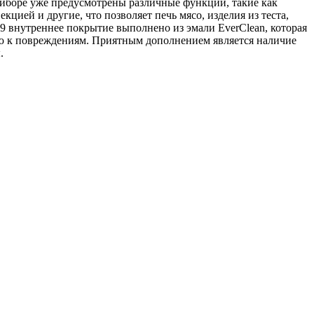
риборе уже предусмотрены различные функции, такие как
кцией и другие, что позволяет печь мясо, изделия из теста,
внутреннее покрытие выполнено из эмали EverClean, которая
ю к повреждениям. Приятным дополнением является наличие
.