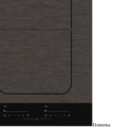
Новинка