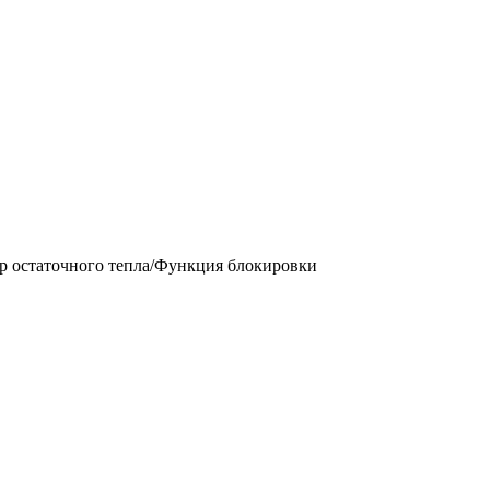
 остаточного тепла/Функция блокировки