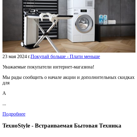
23 мая 2024 г.
Покупай больше - Плати меньше
Уважаемые покупатели интернет-магазина!
Мы рады сообщить о начале акции и дополнительных скидках
для
А
...
Подробнее
TexноStyle - Встраиваемая Бытовая Техника