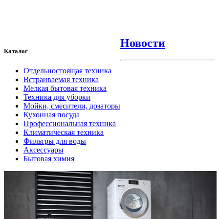
Новости
Каталог
Отдельностоящая техника
Встраиваемая техника
Мелкая бытовая техника
Техника для уборки
Мойки, смесители, дозаторы
Кухонная посуда
Профессиональная техника
Климатическая техника
Фильтры для воды
Аксессуары
Бытовая химия