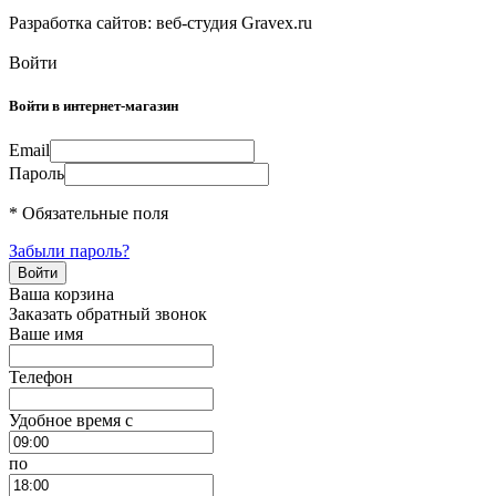
Разработка сайтов: веб-студия Gravex.ru
Войти
Войти в интернет-магазин
Email
Пароль
* Обязательные поля
Забыли пароль?
Ваша корзина
Заказать обратный звонок
Ваше имя
Телефон
Удобное время c
по