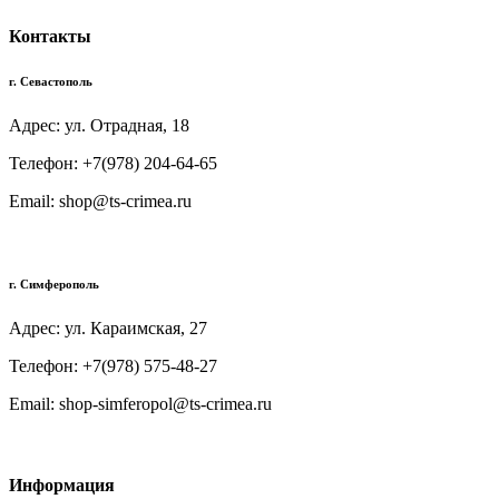
Контакты
г. Севастополь
Адрес: ул. Отрадная, 18
Телефон: +7(978) 204-64-65
Email: shop@ts-crimea.ru
г. Симферополь
Адрес: ул. Караимская, 27
Телефон: +7(978) 575-48-27
Email: shop-simferopol@ts-crimea.ru
Информация