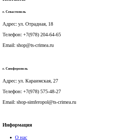
г. Севастополь
Адрес: ул. Отрадная, 18
Телефон: +7(978) 204-64-65
Email: shop@ts-crimea.ru
г. Симферополь
Адрес: ул. Караимская, 27
Телефон: +7(978) 575-48-27
Email: shop-simferopol@ts-crimea.ru
Информация
О нас