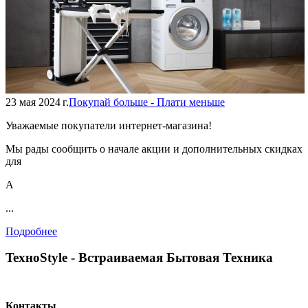
23 мая 2024 г.
Покупай больше - Плати меньше
Уважаемые покупатели интернет-магазина!
Мы рады сообщить о начале акции и дополнительных скидках
для
А
...
Подробнее
TexноStyle - Встраиваемая Бытовая Техника
Контакты