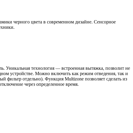
мики черного цвета в современном дизайне. Сенсорное
ехники.
 Уникальная технология — встроенная вытяжка, позволит не
одном устройстве. Можно включить как режим отведения, так и
ый фильтр отдельно). Функция Multizone позволяет сделать из
отключение через определенное время.