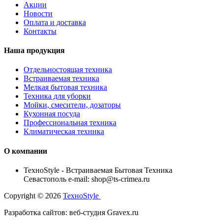
Акции
Новости
Оплата и доставка
Контакты
Наша продукция
Отдельностоящая техника
Встраиваемая техника
Мелкая бытовая техника
Техника для уборки
Мойки, смесители, дозаторы
Кухонная посуда
Профессиональная техника
Климатическая техника
О компании
TexноStyle - Встраиваемая Бытовая Техника
Севастополь e-mail: shop@ts-crimea.ru
Copyright © 2026
TexноStyle
Разработка сайтов: веб-студия Gravex.ru