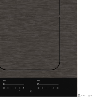
Новинка