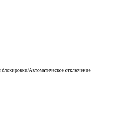
 блокировки/Автоматическое отключение