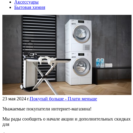
Аксессуары
Бытовая химия
23 мая 2024 г.
Покупай больше - Плати меньше
Уважаемые покупатели интернет-магазина!
Мы рады сообщить о начале акции и дополнительных скидках
для