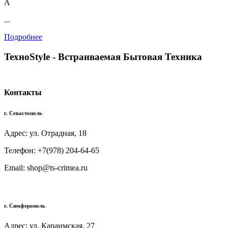
А
...
Подробнее
TexноStyle - Встраиваемая Бытовая Техника
Контакты
г. Севастополь
Адрес: ул. Отрадная, 18
Телефон: +7(978) 204-64-65
Email: shop@ts-crimea.ru
г. Симферополь
Адрес: ул. Караимская, 27