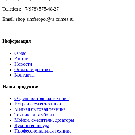
Телефон: +7(978) 575-48-27
Email: shop-simferopol@ts-crimea.ru
Информация
О нас
Акции
Новости
Оплата и доставка
Контакты
Наша продукция
Отдельностоящая техника
Встраиваемая техника
Мелкая бытовая техника
Техника для уборки
Мойки, смесители, дозаторы
Кухонная посуда
Профессиональная техника