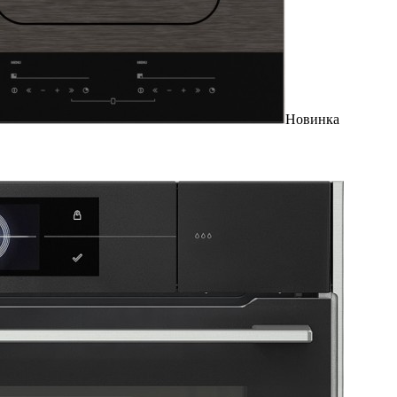
Новинка