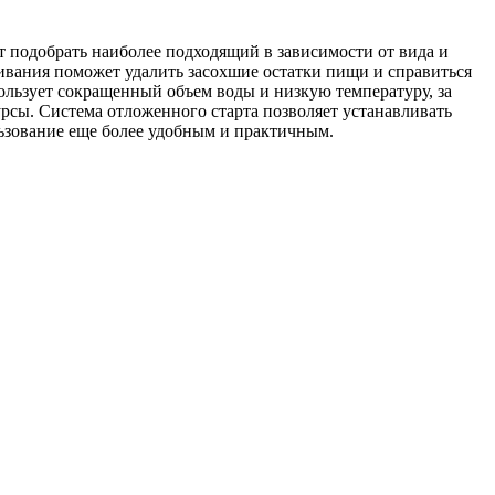
т подобрать наиболее подходящий в зависимости от вида и
чивания поможет удалить засохшие остатки пищи и справиться
ользует сокращенный объем воды и низкую температуру, за
сурсы. Система отложенного старта позволяет устанавливать
ользование еще более удобным и практичным.