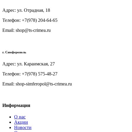
Адрес: ул. Отрадная, 18
Телефон: +7(978) 204-64-65
Email: shop@ts-crimea.ru
г. Симферополь
Адрес: ул. Караимская, 27
Телефон: +7(978) 575-48-27
Email: shop-simferopol@ts-crimea.ru
Информация
О нас
Акции
Новости