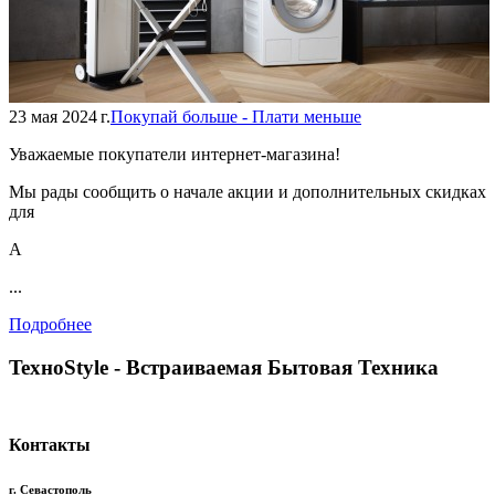
23 мая 2024 г.
Покупай больше - Плати меньше
Уважаемые покупатели интернет-магазина!
Мы рады сообщить о начале акции и дополнительных скидках
для
А
...
Подробнее
TexноStyle - Встраиваемая Бытовая Техника
Контакты
г. Севастополь