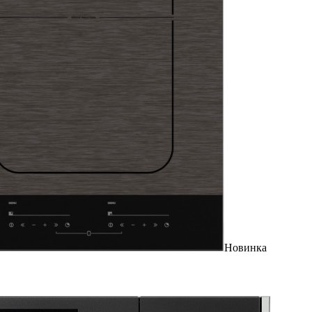
Новинка