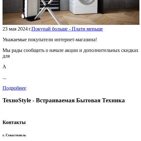
23 мая 2024 г.
Покупай больше - Плати меньше
Уважаемые покупатели интернет-магазина!
Мы рады сообщить о начале акции и дополнительных скидках
для
А
...
Подробнее
TexноStyle - Встраиваемая Бытовая Техника
Контакты
г. Севастополь