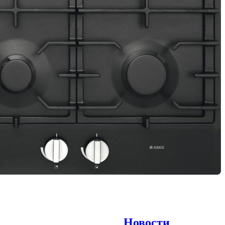
Новости