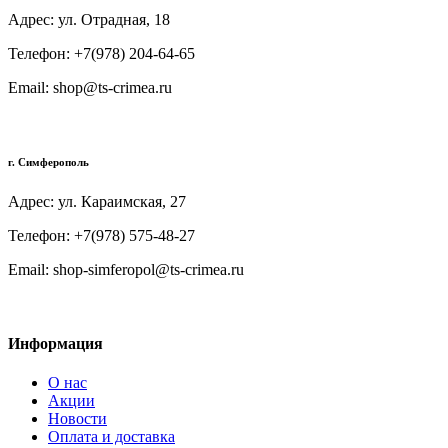
Адрес: ул. Отрадная, 18
Телефон: +7(978) 204-64-65
Email: shop@ts-crimea.ru
г. Симферополь
Адрес: ул. Караимская, 27
Телефон: +7(978) 575-48-27
Email: shop-simferopol@ts-crimea.ru
Информация
О нас
Акции
Новости
Оплата и доставка