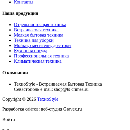
Контакты
Наша продукция
Отдельностоящая техника
Встраиваемая техника
Мелкая бытовая техника
Техника для уборки
Мойки, смесители, дозаторы
Кухонная посуда
Профессиональная техника
Климатическая техника
О компании
TexноStyle - Встраиваемая Бытовая Техника
Севастополь e-mail: shop@ts-crimea.ru
Copyright © 2026
TexноStyle
Разработка сайтов: веб-студия Gravex.ru
Войти