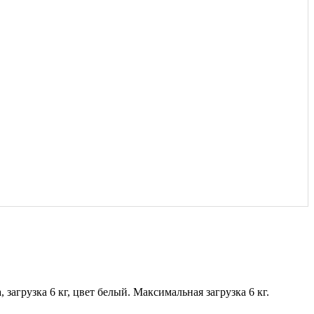
загрузка 6 кг, цвет белый. Максимальная загрузка 6 кг.