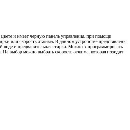
вете и имеет черную панель управления, при помощи
ирки или скорость отжима. В данном устройстве представлены
ой воде и предварительная стирка. Можно запрограммировать
я. На выбор можно выбрать скорость отжима, которая походит