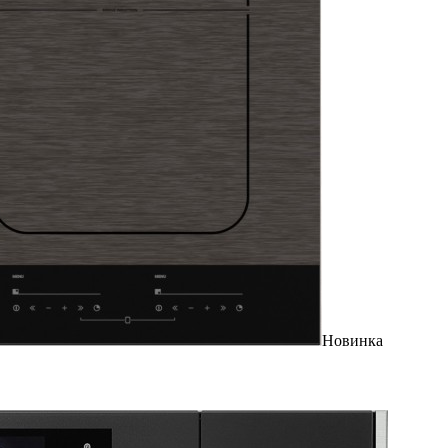
Новинка