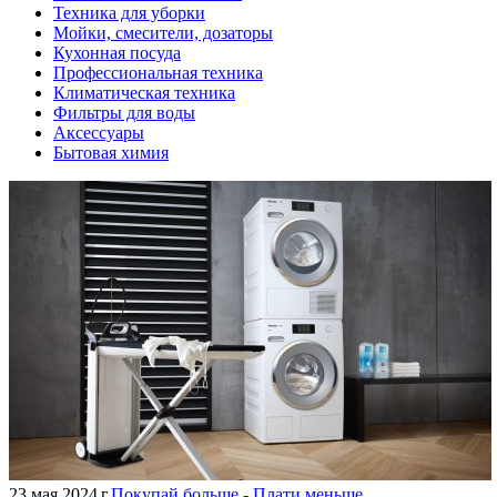
Техника для уборки
Мойки, смесители, дозаторы
Кухонная посуда
Профессиональная техника
Климатическая техника
Фильтры для воды
Аксессуары
Бытовая химия
23 мая 2024 г.
Покупай больше - Плати меньше