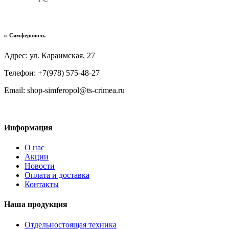
г. Симферополь
Адрес: ул. Караимская, 27
Телефон: +7(978) 575-48-27
Email: shop-simferopol@ts-crimea.ru
Информация
О нас
Акции
Новости
Оплата и доставка
Контакты
Наша продукция
Отдельностоящая техника