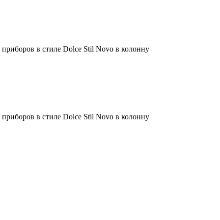
риборов в стиле Dolce Stil Novo в колонну
риборов в стиле Dolce Stil Novo в колонну