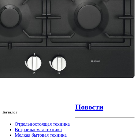
Новости
Каталог
Отдельностоящая техника
Встраиваемая техника
Мелкая бытовая техника