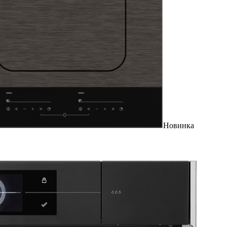
Новинка