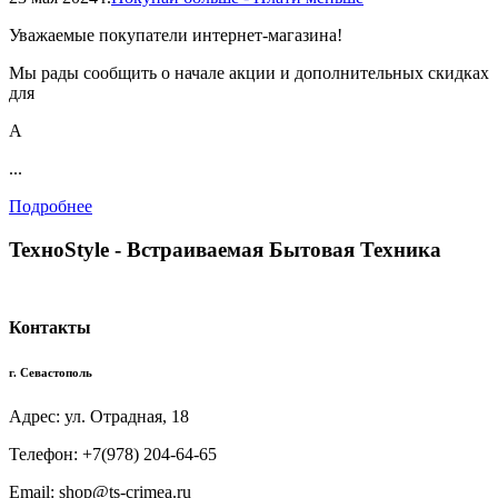
Уважаемые покупатели интернет-магазина!
Мы рады сообщить о начале акции и дополнительных скидках
для
А
...
Подробнее
TexноStyle - Встраиваемая Бытовая Техника
Контакты
г. Севастополь
Адрес: ул. Отрадная, 18
Телефон: +7(978) 204-64-65
Email: shop@ts-crimea.ru