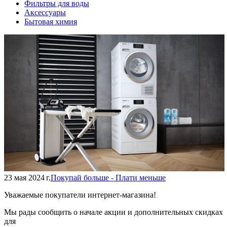
Фильтры для воды
Аксессуары
Бытовая химия
23 мая 2024 г.
Покупай больше - Плати меньше
Уважаемые покупатели интернет-магазина!
Мы рады сообщить о начале акции и дополнительных скидках
для