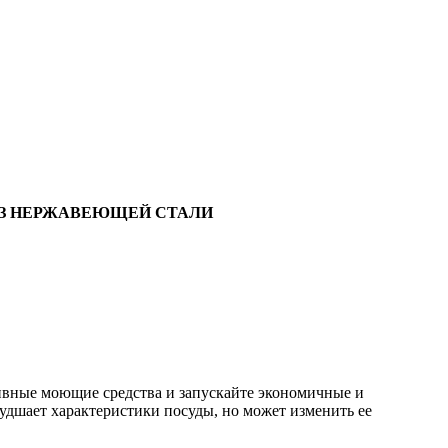
ИЗ НЕРЖАВЕЮЩЕЙ СТАЛИ
ивные моющие средства и запускайте экономичные и
дшает характеристики посуды, но может изменить ее