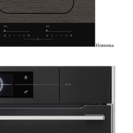
Новинка