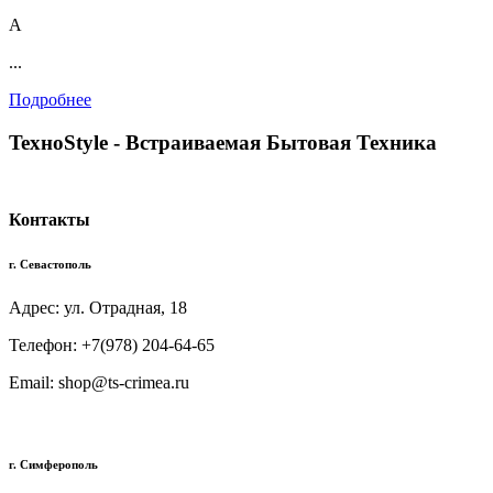
А
...
Подробнее
TexноStyle - Встраиваемая Бытовая Техника
Контакты
г. Севастополь
Адрес: ул. Отрадная, 18
Телефон: +7(978) 204-64-65
Email: shop@ts-crimea.ru
г. Симферополь