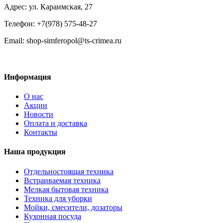
Адрес: ул. Караимская, 27
Телефон: +7(978) 575-48-27
Email: shop-simferopol@ts-crimea.ru
Информация
О нас
Акции
Новости
Оплата и доставка
Контакты
Наша продукция
Отдельностоящая техника
Встраиваемая техника
Мелкая бытовая техника
Техника для уборки
Мойки, смесители, дозаторы
Кухонная посуда