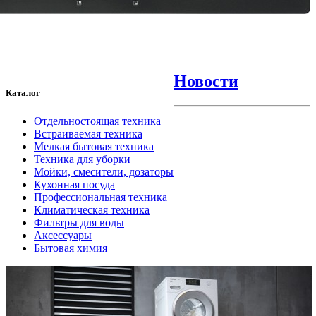
Новости
Каталог
Отдельностоящая техника
Встраиваемая техника
Мелкая бытовая техника
Техника для уборки
Мойки, смесители, дозаторы
Кухонная посуда
Профессиональная техника
Климатическая техника
Фильтры для воды
Аксессуары
Бытовая химия