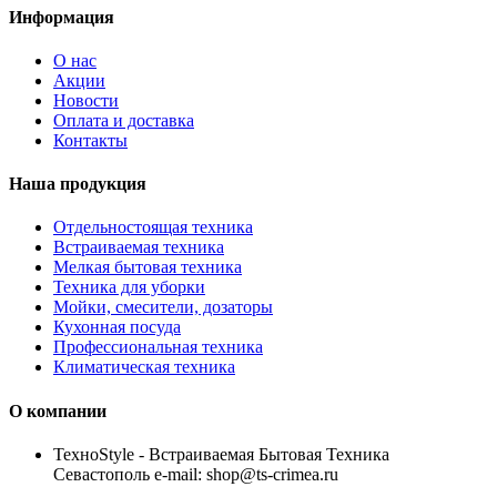
Информация
О нас
Акции
Новости
Оплата и доставка
Контакты
Наша продукция
Отдельностоящая техника
Встраиваемая техника
Мелкая бытовая техника
Техника для уборки
Мойки, смесители, дозаторы
Кухонная посуда
Профессиональная техника
Климатическая техника
О компании
TexноStyle - Встраиваемая Бытовая Техника
Севастополь e-mail: shop@ts-crimea.ru