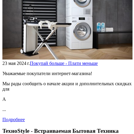
23 мая 2024 г.
Покупай больше - Плати меньше
Уважаемые покупатели интернет-магазина!
Мы рады сообщить о начале акции и дополнительных скидках
для
А
...
Подробнее
TexноStyle - Встраиваемая Бытовая Техника