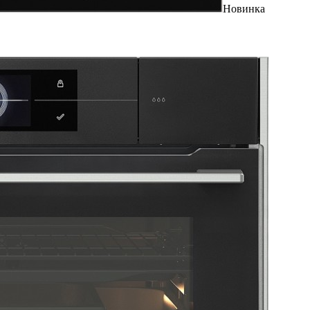
Новинка