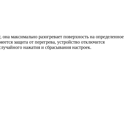
 она максимально разогревает поверхность на определенное
меется защита от перегрева, устройство отключится
случайного нажатия и сбрасывания настроек.