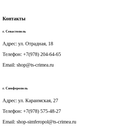
Контакты
г. Севастополь
Адрес: ул. Отрадная, 18
Телефон: +7(978) 204-64-65
Email: shop@ts-crimea.ru
г. Симферополь
Адрес: ул. Караимская, 27
Телефон: +7(978) 575-48-27
Email: shop-simferopol@ts-crimea.ru