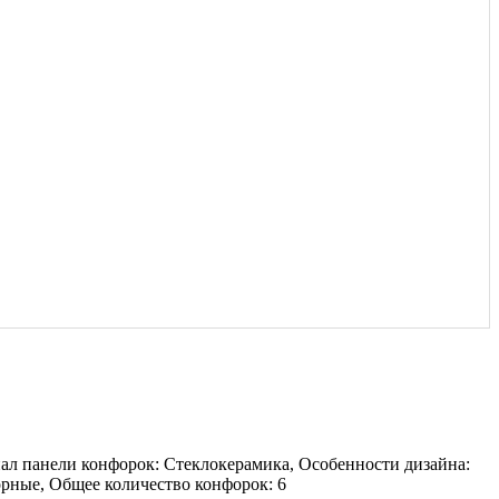
иал панели конфорок: Стеклокерамика, Особенности дизайна:
рные, Общее количество конфорок: 6