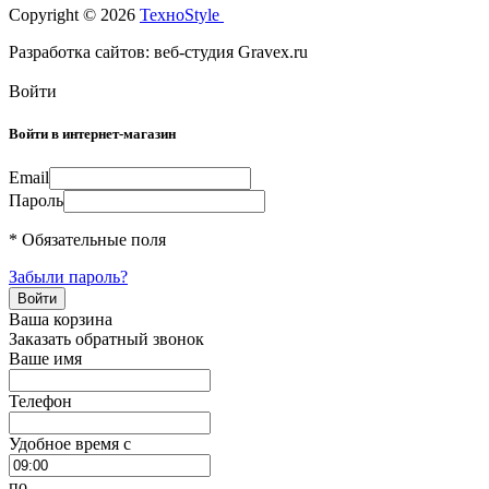
Copyright © 2026
TexноStyle
Разработка сайтов: веб-студия Gravex.ru
Войти
Войти в интернет-магазин
Email
Пароль
* Обязательные поля
Забыли пароль?
Ваша корзина
Заказать обратный звонок
Ваше имя
Телефон
Удобное время c
по