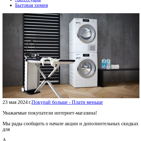
Бытовая химия
23 мая 2024 г.
Покупай больше - Плати меньше
Уважаемые покупатели интернет-магазина!
Мы рады сообщить о начале акции и дополнительных скидках
для
А