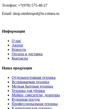
Телефон: +7(978) 575-48-27
Email: shop-simferopol@ts-crimea.ru
Информация
О нас
Акции
Новости
Оплата и доставка
Контакты
Наша продукция
Отдельностоящая техника
Встраиваемая техника
Мелкая бытовая техника
Техника для уборки
Мойки, смесители, дозаторы
Кухонная посуда
Профессиональная техника
Климатическая техника