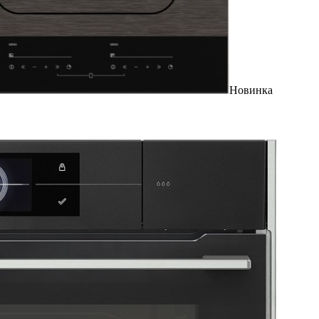
Новинка