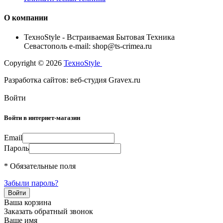
О компании
TexноStyle - Встраиваемая Бытовая Техника
Севастополь e-mail: shop@ts-crimea.ru
Copyright © 2026
TexноStyle
Разработка сайтов: веб-студия Gravex.ru
Войти
Войти в интернет-магазин
Email
Пароль
* Обязательные поля
Забыли пароль?
Ваша корзина
Заказать обратный звонок
Ваше имя