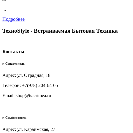
...
Подробнее
TexноStyle - Встраиваемая Бытовая Техника
Контакты
г. Севастополь
Адрес: ул. Отрадная, 18
Телефон: +7(978) 204-64-65
Email: shop@ts-crimea.ru
г. Симферополь
Адрес: ул. Караимская, 27