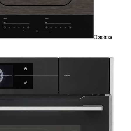
Новинка