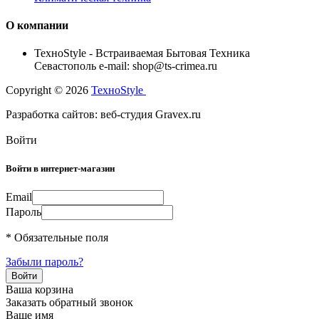
О компании
TexноStyle - Встраиваемая Бытовая Техника
Севастополь e-mail: shop@ts-crimea.ru
Copyright © 2026
TexноStyle
Разработка сайтов: веб-студия Gravex.ru
Войти
Войти в интернет-магазин
Email
Пароль
* Обязательные поля
Забыли пароль?
Ваша корзина
Заказать обратный звонок
Ваше имя