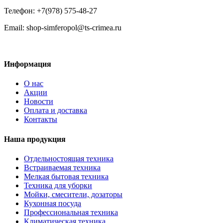
Телефон: +7(978) 575-48-27
Email: shop-simferopol@ts-crimea.ru
Информация
О нас
Акции
Новости
Оплата и доставка
Контакты
Наша продукция
Отдельностоящая техника
Встраиваемая техника
Мелкая бытовая техника
Техника для уборки
Мойки, смесители, дозаторы
Кухонная посуда
Профессиональная техника
Климатическая техника