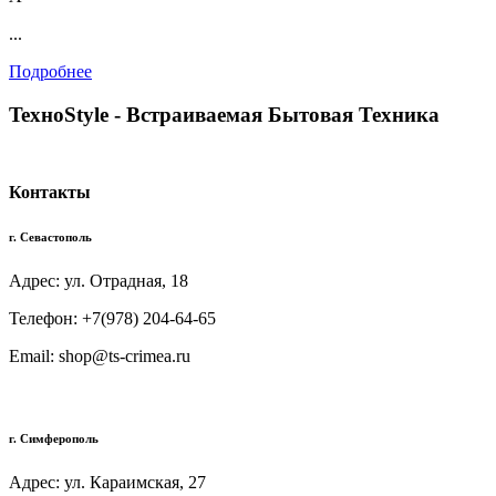
...
Подробнее
TexноStyle - Встраиваемая Бытовая Техника
Контакты
г. Севастополь
Адрес: ул. Отрадная, 18
Телефон: +7(978) 204-64-65
Email: shop@ts-crimea.ru
г. Симферополь
Адрес: ул. Караимская, 27