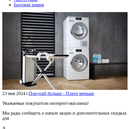
Бытовая химия
23 мая 2024 г.
Покупай больше - Плати меньше
Уважаемые покупатели интернет-магазина!
Мы рады сообщить о начале акции и дополнительных скидках
для
А