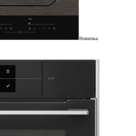
Новинка