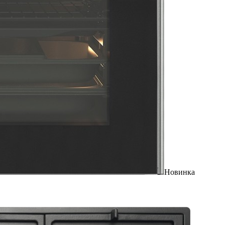
Новинка