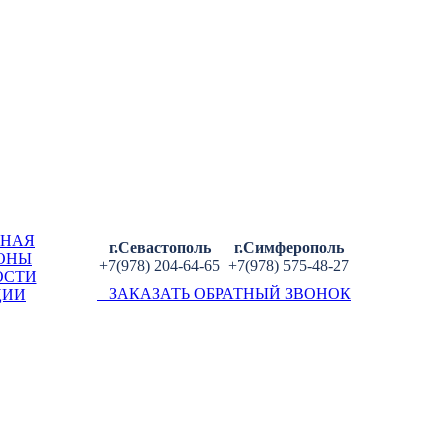
ВНАЯ
г.Севастополь
г.Симферополь
ОНЫ
+7(978) 204-64-65
+7(978) 575-48-27
ОСТИ
ЗАКАЗАТЬ ОБРАТНЫЙ ЗВОНОК
ЦИИ