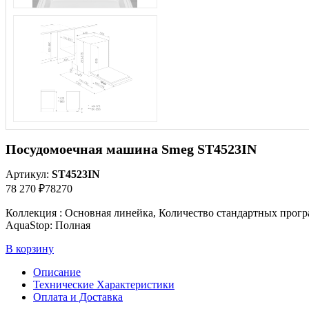
Посудомоечная машина Smeg ST4523IN
Артикул:
ST4523IN
78 270 ₽
78270
Коллекция : Основная линейка, Количество стандартных прогр
AquaStop: Полная
В корзину
Описание
Технические Характеристики
Оплата и Доставка