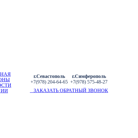
ВНАЯ
г.Севастополь
г.Симферополь
ОНЫ
+7(978) 204-64-65
+7(978) 575-48-27
ОСТИ
ЗАКАЗАТЬ ОБРАТНЫЙ ЗВОНОК
ЦИИ