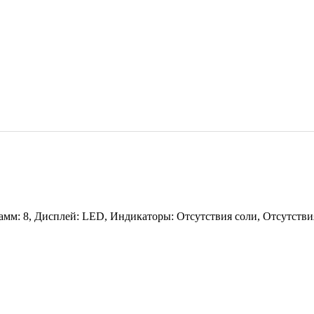
амм: 8, Дисплей: LED, Индикаторы: Отсутствия соли, Отсутств