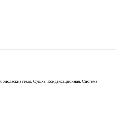
ия ополаскивателя, Сушка: Конденсационная, Система