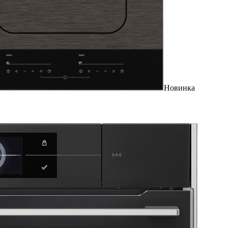
Новинка