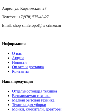
Адрес: ул. Караимская, 27
Телефон: +7(978) 575-48-27
Email: shop-simferopol@ts-crimea.ru
Информация
О нас
Акции
Новости
Оплата и доставка
Контакты
Наша продукция
Отдельностоящая техника
Встраиваемая техника
Мелкая бытовая техника
Техника для уборки
Мойки, смесители, дозаторы