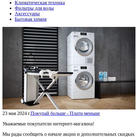
Климатическая техника
Фильтры для воды
Аксессуары
Бытовая химия
23 мая 2024 г.
Покупай больше - Плати меньше
Уважаемые покупатели интернет-магазина!
Мы рады сообщить о начале акции и дополнительных скидках