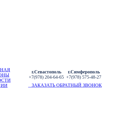
ВНАЯ
г.Севастополь
г.Симферополь
ОНЫ
+7(978) 204-64-65
+7(978) 575-48-27
ОСТИ
ЗАКАЗАТЬ ОБРАТНЫЙ ЗВОНОК
ЦИИ