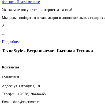
больше - Плати меньше
Уважаемые покупатели интернет-магазина!
Мы рады сообщить о начале акции и дополнительных скидках 
А
...
Подробнее
TexноStyle - Встраиваемая Бытовая Техника
Контакты
г. Севастополь
Адрес: ул. Отрадная, 18
Телефон: +7(978) 204-64-65
Email: shop@ts-crimea.ru