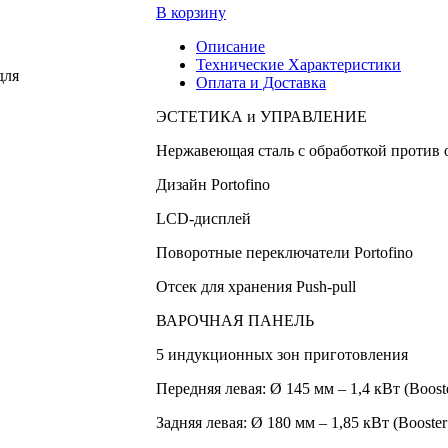
В корзину
Описание
Технические Характеристики
для
Оплата и Доставка
ЭСТЕТИКА и УПРАВЛЕНИЕ
Нержавеющая сталь с обработкой против 
Дизайн Portofino
LCD-дисплей
Поворотные переключатели Portofino
Отсек для хранения Push-pull
ВАРОЧНАЯ ПАНЕЛЬ
5 индукционных зон приготовления
Передняя левая: Ø 145 мм – 1,4 кВт (Booste
Задняя левая: Ø 180 мм – 1,85 кВт (Booster