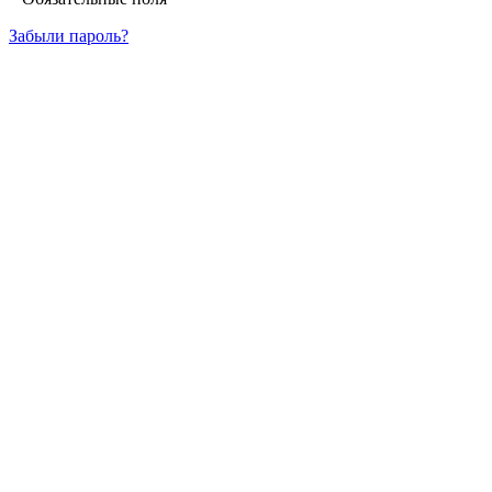
Забыли пароль?