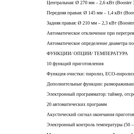
Центральная: Ø 270 мм – 2,6 кВт (Booster 
Передняя правая: Ø 145 мм – 1,4 кВт (Boos
Задняя правая: Ø 210 мм – 2,3 кВт (Booster
Автоматическое отключение при перегре
Автоматическое определение диаметра п
ФУНКЦИИ/ ОПЦИИ/ ТЕМПЕРАТУРА
10 функций приготовления
Функция очистки: пиролиз, ЕСО-пиролиз
Дополнительные функции: размораживание
Электронный программатор: таймер, отср
20 автоматических программ
Акустический сигнал окончания пригото
Электронный контроль температуры (50 –