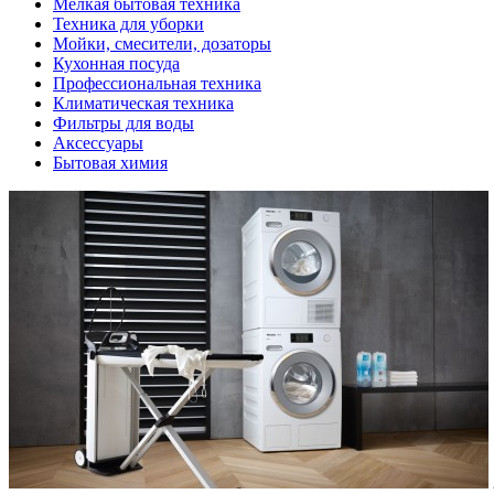
Мелкая бытовая техника
Техника для уборки
Мойки, смесители, дозаторы
Кухонная посуда
Профессиональная техника
Климатическая техника
Фильтры для воды
Аксессуары
Бытовая химия