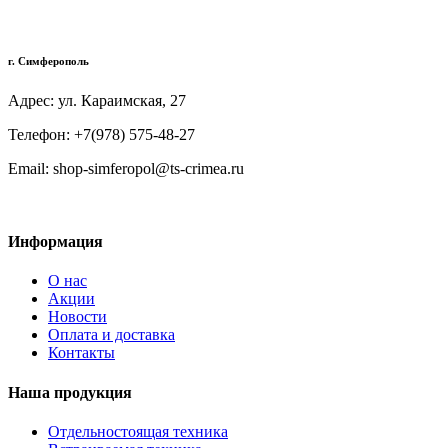
г. Симферополь
Адрес: ул. Караимская, 27
Телефон: +7(978) 575-48-27
Email: shop-simferopol@ts-crimea.ru
Информация
О нас
Акции
Новости
Оплата и доставка
Контакты
Наша продукция
Отдельностоящая техника