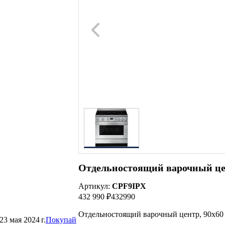
Отдельностоящий варочный це
Артикул:
CPF9IPX
432 990 ₽
432990
Отдельностоящий варочный центр, 90х60 
23 мая 2024 г.
Покупай