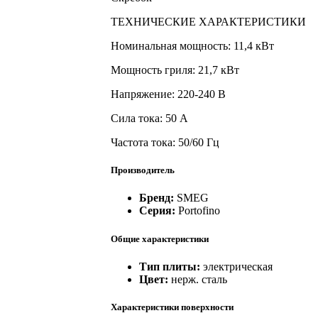
ТЕХНИЧЕСКИЕ ХАРАКТЕРИСТИКИ
Номинальная мощность: 11,4 кВт
Мощность гриля: 21,7 кВт
Напряжение: 220-240 В
Сила тока: 50 А
Частота тока: 50/60 Гц
Производитель
Бренд:
SMEG
Серия:
Portofino
Общие характеристики
Тип плиты:
электрическая
Цвет:
нерж. сталь
Характеристики поверхности